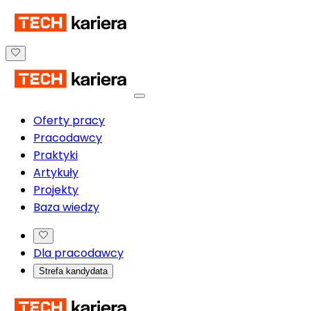
Oferty pracy
Pracodawcy
Praktyki
Artykuły
Projekty
Baza wiedzy
Dla pracodawcy
Strefa kandydata