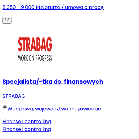
8 350 - 9 000 PLN
brutto
/
umowa o pracę
Specjalista/-tka ds. finansowych
STRABAG
Warszawa, województwo mazowieckie
Finanse i controlling
Finanse i controlling