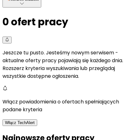
0
ofert pracy
Jeszcze tu pusto. Jesteśmy nowym serwisem -
aktualne oferty pracy pojawiają się każdego dnia.
Rozszerz kryteria wyszukiwania lub przeglądaj
wszystkie dostępne ogłoszenia.
Włącz powiadomienia o ofertach spełniających
podane kryteria
Włącz TechAlert
Najnowsze oferty pracy