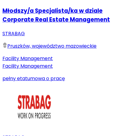
Młodszy/a Specjalista/ka w dziale
Corporate Real Estate Management
STRABAG
Pruszków, województwo mazowieckie
Facility Management
Facility Management
pełny etat
umowa o pracę