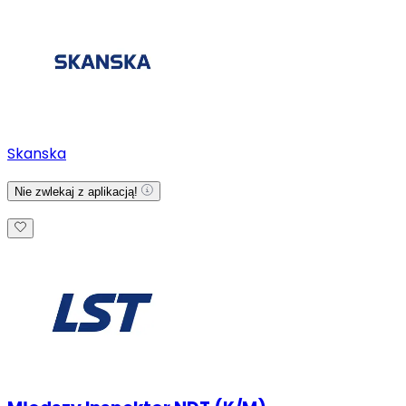
Skanska
Nie zwlekaj z aplikacją!