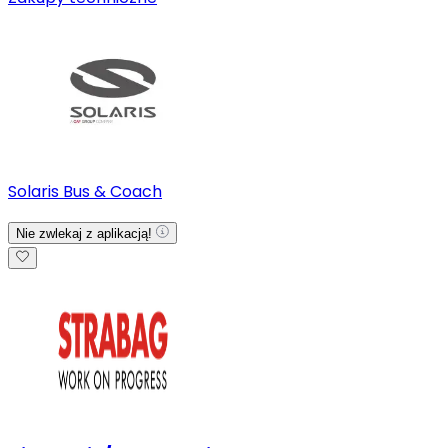
Solaris Bus & Coach
Nie zwlekaj z aplikacją!