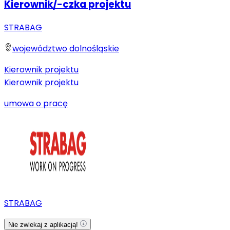
Kierownik/-czka projektu
STRABAG
województwo dolnośląskie
Kierownik projektu
Kierownik projektu
umowa o pracę
STRABAG
Nie zwlekaj z aplikacją!