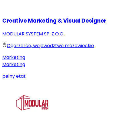
Creative Marketing & Visual Designer
MODULAR SYSTEM SP. Z O.O.
Ogorzelice, województwo mazowieckie
Marketing
Marketing
pełny etat