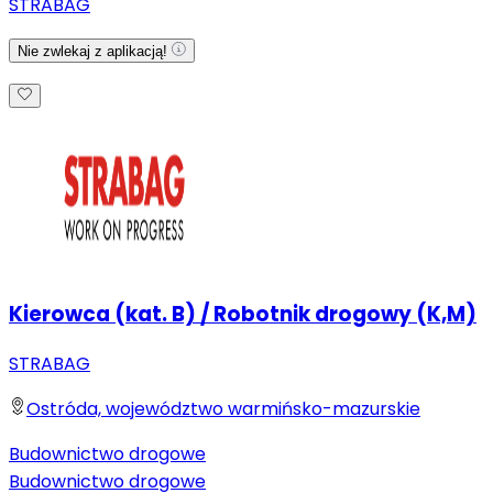
STRABAG
Nie zwlekaj z aplikacją!
Kierowca (kat. B) / Robotnik drogowy (K,M)
STRABAG
Ostróda, województwo warmińsko-mazurskie
Budownictwo drogowe
Budownictwo drogowe