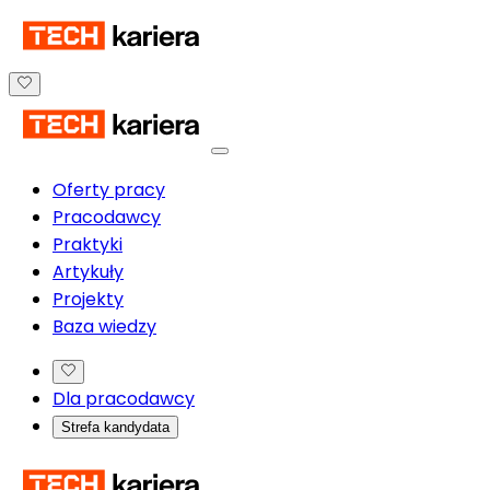
Oferty pracy
Pracodawcy
Praktyki
Artykuły
Projekty
Baza wiedzy
Dla pracodawcy
Strefa kandydata