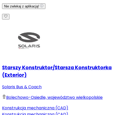
Nie zwlekaj z aplikacją!
Starszy Konstruktor/Starsza Konstruktorka
(Exterior)
Solaris Bus & Coach
Bolechowo-Osiedle, województwo wielkopolskie
Konstrukcja mechaniczna (CAD)
Konstrukcja mechaniczna (CAD)