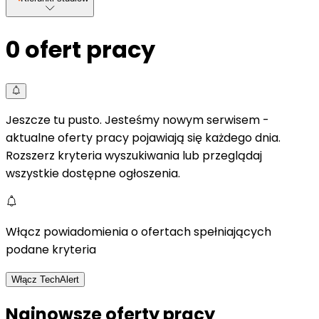
0
ofert pracy
Jeszcze tu pusto. Jesteśmy nowym serwisem -
aktualne oferty pracy pojawiają się każdego dnia.
Rozszerz kryteria wyszukiwania lub przeglądaj
wszystkie dostępne ogłoszenia.
Włącz powiadomienia o ofertach spełniających
podane kryteria
Włącz TechAlert
Najnowsze oferty pracy