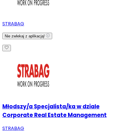
STRABAG
Nie zwlekaj z aplikacją!
Młodszy/a Specjalista/ka w dziale
Corporate Real Estate Management
STRABAG