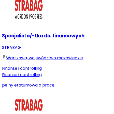
Specjalista/-tka ds. finansowych
STRABAG
Warszawa, województwo mazowieckie
Finanse i controlling
Finanse i controlling
pełny etat
umowa o pracę