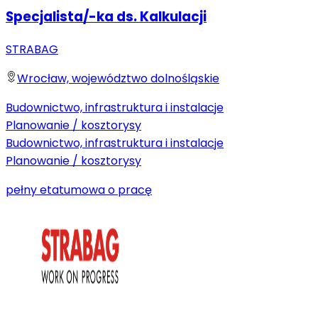
Specjalista/-ka ds. Kalkulacji
STRABAG
Wrocław, województwo dolnośląskie
Budownictwo, infrastruktura i instalacje
Planowanie / kosztorysy
Budownictwo, infrastruktura i instalacje
Planowanie / kosztorysy
pełny etat
umowa o pracę