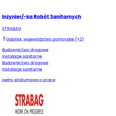
Inżynier/-ka Robót Sanitarnych
STRABAG
Gdańsk, województwo pomorskie (+2)
Budownictwo drogowe
Instalacje sanitarne
Budownictwo drogowe
Instalacje sanitarne
pełny etat
umowa o pracę