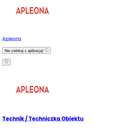
Apleona
Nie zwlekaj z aplikacją!
Technik / Techniczka Obiektu