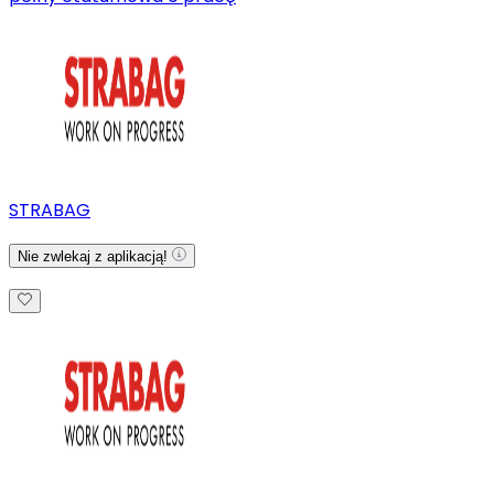
STRABAG
Nie zwlekaj z aplikacją!