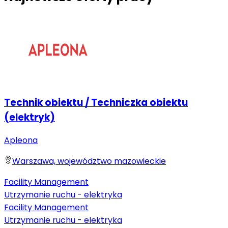
Technik obiektu / Techniczka obiektu
(elektryk)
Apleona
Warszawa, województwo mazowieckie
Facility Management
Utrzymanie ruchu - elektryka
Facility Management
Utrzymanie ruchu - elektryka