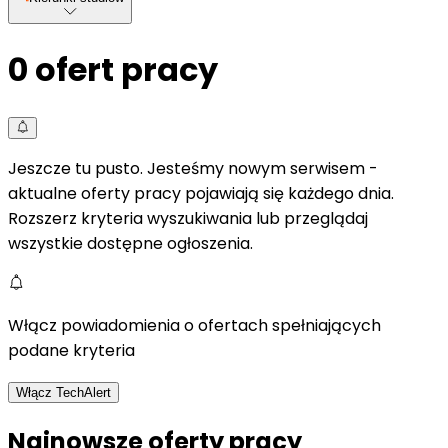
0
ofert pracy
Jeszcze tu pusto. Jesteśmy nowym serwisem -
aktualne oferty pracy pojawiają się każdego dnia.
Rozszerz kryteria wyszukiwania lub przeglądaj
wszystkie dostępne ogłoszenia.
Włącz powiadomienia o ofertach spełniających
podane kryteria
Włącz TechAlert
Najnowsze oferty pracy