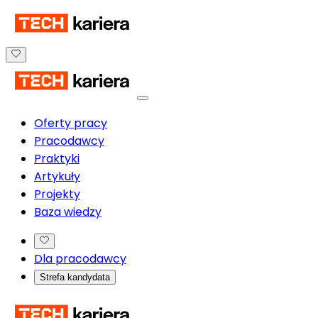
Oferty pracy
Pracodawcy
Praktyki
Artykuły
Projekty
Baza wiedzy
Dla pracodawcy
Strefa kandydata