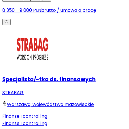
8 350 - 9 000 PLN
brutto
/
umowa o pracę
Specjalista/-tka ds. finansowych
STRABAG
Warszawa, województwo mazowieckie
Finanse i controlling
Finanse i controlling