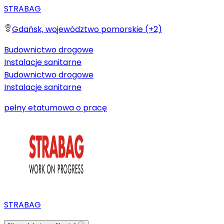
STRABAG
Gdańsk, województwo pomorskie (+2)
Budownictwo drogowe
Instalacje sanitarne
Budownictwo drogowe
Instalacje sanitarne
pełny etat
umowa o pracę
STRABAG