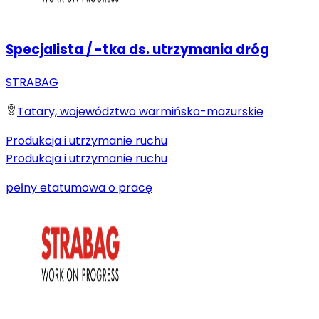
Specjalista / -tka ds. utrzymania dróg
STRABAG
Tatary, województwo warmińsko-mazurskie
Produkcja i utrzymanie ruchu
Produkcja i utrzymanie ruchu
pełny etat
umowa o pracę