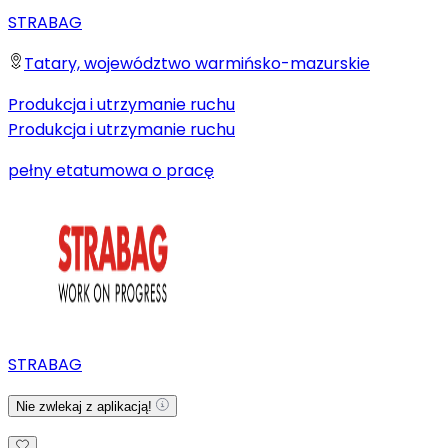
STRABAG
Tatary, województwo warmińsko-mazurskie
Produkcja i utrzymanie ruchu
Produkcja i utrzymanie ruchu
pełny etat
umowa o pracę
STRABAG
Nie zwlekaj z aplikacją!