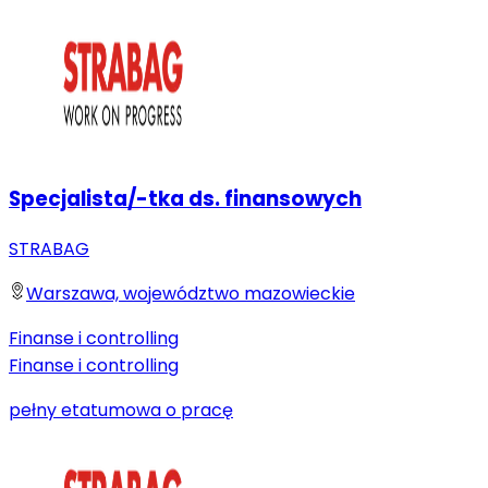
Specjalista/-tka ds. finansowych
STRABAG
Warszawa, województwo mazowieckie
Finanse i controlling
Finanse i controlling
pełny etat
umowa o pracę