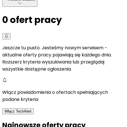
0
ofert pracy
Jeszcze tu pusto. Jesteśmy nowym serwisem -
aktualne oferty pracy pojawiają się każdego dnia.
Rozszerz kryteria wyszukiwania lub przeglądaj
wszystkie dostępne ogłoszenia.
Włącz powiadomienia o ofertach spełniających
podane kryteria
Włącz TechAlert
Najnowsze oferty pracy