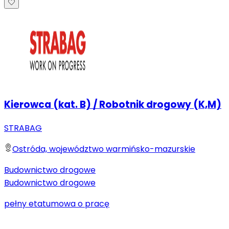
Kierowca (kat. B) / Robotnik drogowy (K,M)
STRABAG
Ostróda, województwo warmińsko-mazurskie
Budownictwo drogowe
Budownictwo drogowe
pełny etat
umowa o pracę