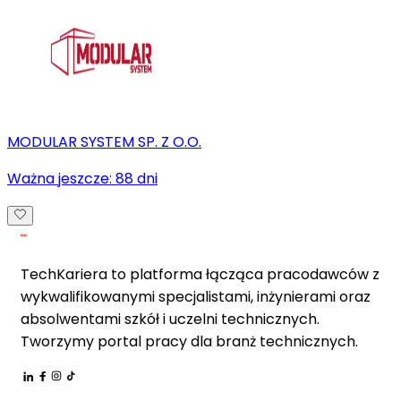
MODULAR SYSTEM SP. Z O.O.
Ważna jeszcze:
88
dni
TechKariera to platforma łącząca pracodawców z
wykwalifikowanymi specjalistami, inżynierami oraz
absolwentami szkół i uczelni technicznych.
Tworzymy portal pracy dla branż technicznych.