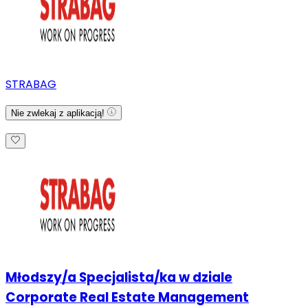
STRABAG
Nie zwlekaj z aplikacją!
Młodszy/a Specjalista/ka w dziale
Corporate Real Estate Management