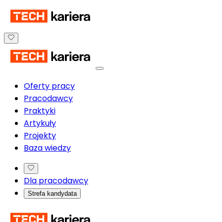
Oferty pracy
Pracodawcy
Praktyki
Artykuły
Projekty
Baza wiedzy
Dla pracodawcy
Strefa kandydata