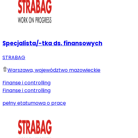
Specjalista/-tka ds. finansowych
STRABAG
Warszawa, województwo mazowieckie
Finanse i controlling
Finanse i controlling
pełny etat
umowa o pracę