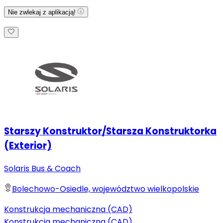
Nie zwlekaj z aplikacją!
Starszy Konstruktor/Starsza Konstruktorka
(Exterior)
Solaris Bus & Coach
Bolechowo-Osiedle, województwo wielkopolskie
Konstrukcja mechaniczna (CAD)
Konstrukcja mechaniczna (CAD)