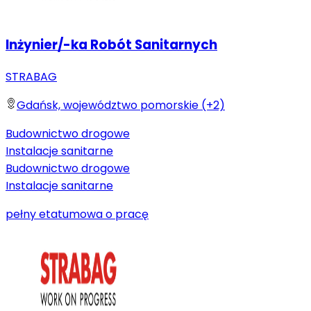
Inżynier/-ka Robót Sanitarnych
STRABAG
Gdańsk, województwo pomorskie (+2)
Budownictwo drogowe
Instalacje sanitarne
Budownictwo drogowe
Instalacje sanitarne
pełny etat
umowa o pracę