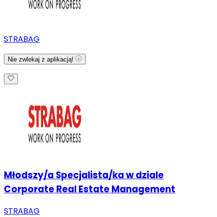
STRABAG
Nie zwlekaj z aplikacją!
Młodszy/a Specjalista/ka w dziale
Corporate Real Estate Management
STRABAG