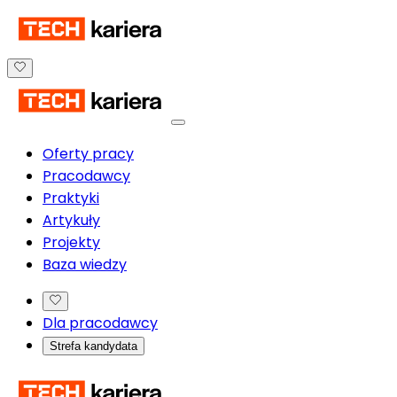
Oferty pracy
Pracodawcy
Praktyki
Artykuły
Projekty
Baza wiedzy
Dla pracodawcy
Strefa kandydata