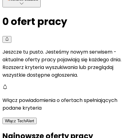
0
ofert pracy
Jeszcze tu pusto. Jesteśmy nowym serwisem -
aktualne oferty pracy pojawiają się każdego dnia.
Rozszerz kryteria wyszukiwania lub przeglądaj
wszystkie dostępne ogłoszenia.
Włącz powiadomienia o ofertach spełniających
podane kryteria
Włącz TechAlert
Najnowsze oferty pracy