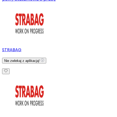
STRABAG
Nie zwlekaj z aplikacją!