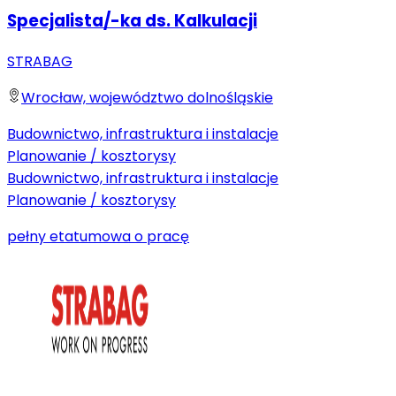
Specjalista/-ka ds. Kalkulacji
STRABAG
Wrocław, województwo dolnośląskie
Budownictwo, infrastruktura i instalacje
Planowanie / kosztorysy
Budownictwo, infrastruktura i instalacje
Planowanie / kosztorysy
pełny etat
umowa o pracę