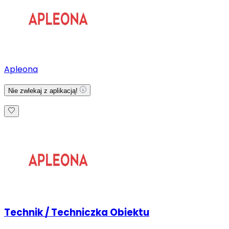
Apleona
Nie zwlekaj z aplikacją!
Technik / Techniczka Obiektu