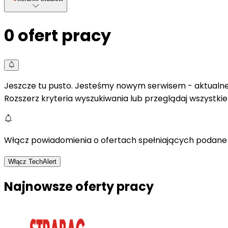
0
ofert pracy
Jeszcze tu pusto. Jesteśmy nowym serwisem - aktualne 
Rozszerz kryteria wyszukiwania lub przeglądaj wszystki
Włącz powiadomienia o ofertach spełniających podane 
Włącz TechAlert
Najnowsze oferty pracy