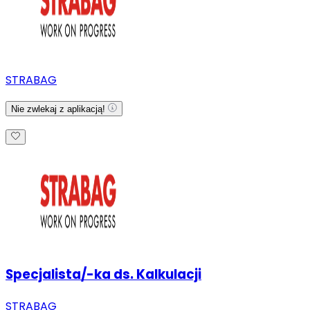
STRABAG
Nie zwlekaj z aplikacją!
Specjalista/-ka ds. Kalkulacji
STRABAG