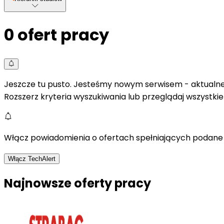
0
ofert pracy
Jeszcze tu pusto. Jesteśmy nowym serwisem - aktualne 
Rozszerz kryteria wyszukiwania lub przeglądaj wszystki
Włącz powiadomienia o ofertach spełniających podane 
Włącz TechAlert
Najnowsze oferty pracy