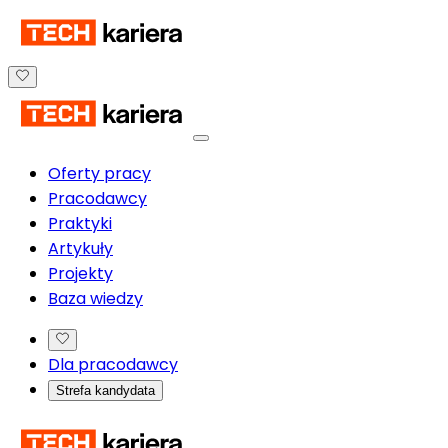
Oferty pracy
Pracodawcy
Praktyki
Artykuły
Projekty
Baza wiedzy
Dla pracodawcy
Strefa kandydata