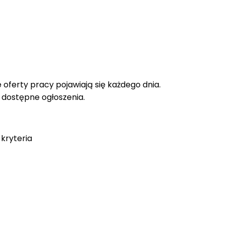
oferty pracy pojawiają się każdego dnia.
e dostępne ogłoszenia.
kryteria