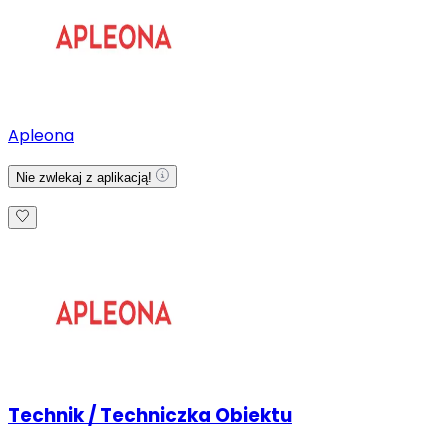
Apleona
Nie zwlekaj z aplikacją!
Technik / Techniczka Obiektu