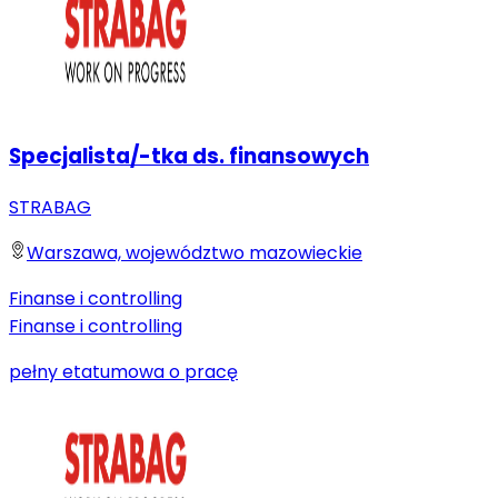
Specjalista/-tka ds. finansowych
STRABAG
Warszawa, województwo mazowieckie
Finanse i controlling
Finanse i controlling
pełny etat
umowa o pracę