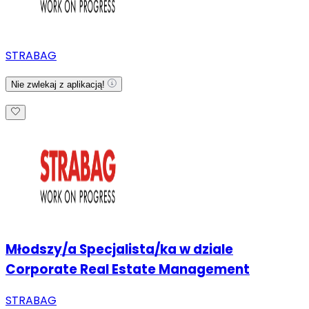
STRABAG
Nie zwlekaj z aplikacją!
Młodszy/a Specjalista/ka w dziale
Corporate Real Estate Management
STRABAG