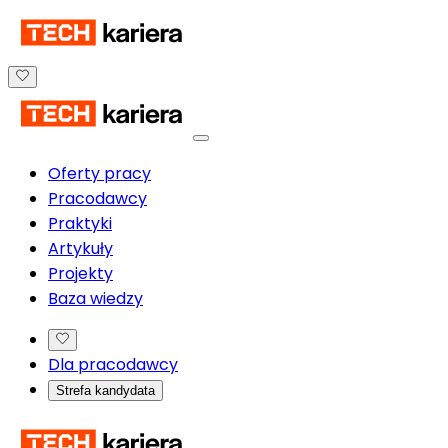
Oferty pracy
Pracodawcy
Praktyki
Artykuły
Projekty
Baza wiedzy
Dla pracodawcy
Strefa kandydata