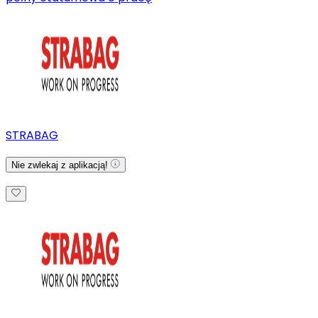
STRABAG
Nie zwlekaj z aplikacją!