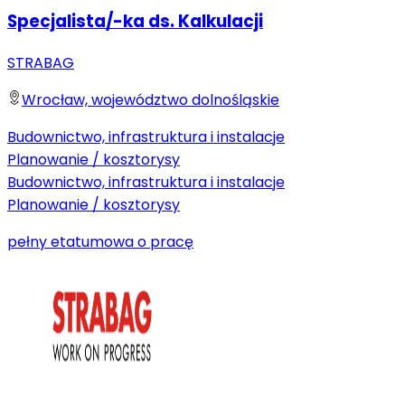
Specjalista/-ka ds. Kalkulacji
STRABAG
Wrocław, województwo dolnośląskie
Budownictwo, infrastruktura i instalacje
Planowanie / kosztorysy
Budownictwo, infrastruktura i instalacje
Planowanie / kosztorysy
pełny etat
umowa o pracę