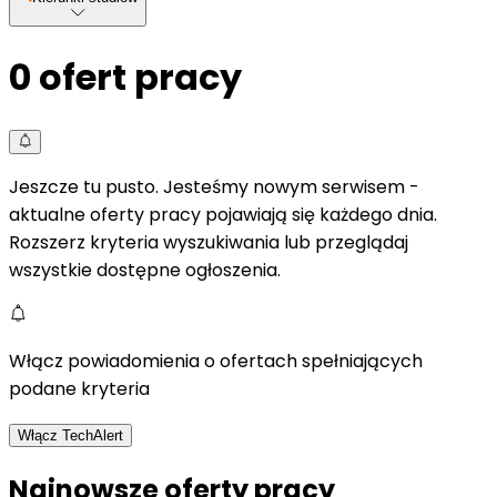
0
ofert pracy
Jeszcze tu pusto. Jesteśmy nowym serwisem -
aktualne oferty pracy pojawiają się każdego dnia.
Rozszerz kryteria wyszukiwania lub przeglądaj
wszystkie dostępne ogłoszenia.
Włącz powiadomienia o ofertach spełniających
podane kryteria
Włącz TechAlert
Najnowsze oferty pracy