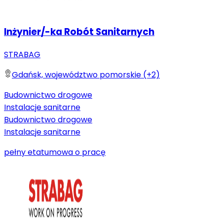
Inżynier/-ka Robót Sanitarnych
STRABAG
Gdańsk, województwo pomorskie (+2)
Budownictwo drogowe
Instalacje sanitarne
Budownictwo drogowe
Instalacje sanitarne
pełny etat
umowa o pracę