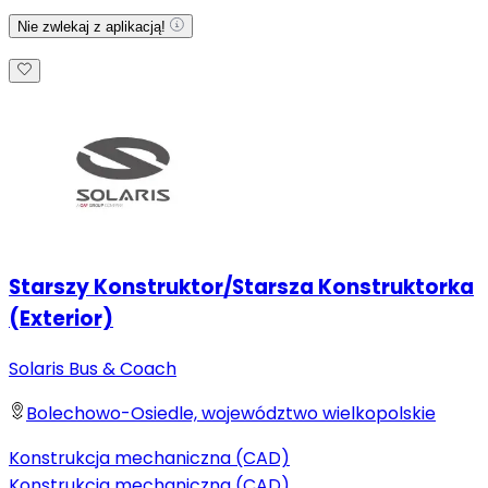
Nie zwlekaj z aplikacją!
Starszy Konstruktor/Starsza Konstruktorka
(Exterior)
Solaris Bus & Coach
Bolechowo-Osiedle, województwo wielkopolskie
Konstrukcja mechaniczna (CAD)
Konstrukcja mechaniczna (CAD)