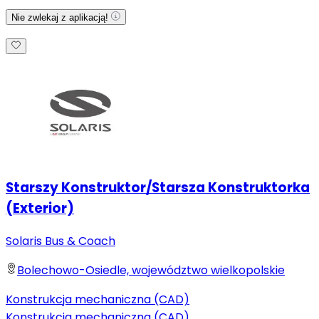
Nie zwlekaj z aplikacją!
Starszy Konstruktor/Starsza Konstruktorka
(Exterior)
Solaris Bus & Coach
Bolechowo-Osiedle, województwo wielkopolskie
Konstrukcja mechaniczna (CAD)
Konstrukcja mechaniczna (CAD)