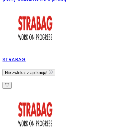
STRABAG
Nie zwlekaj z aplikacją!