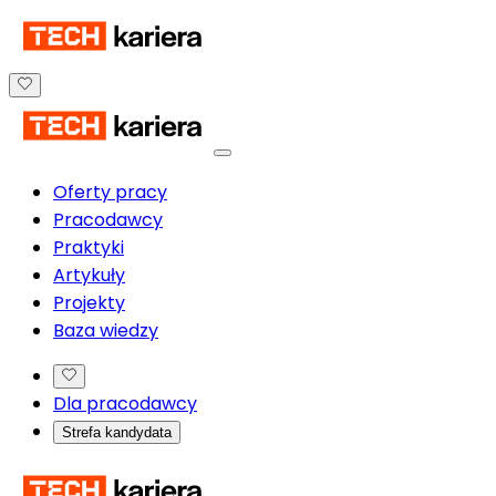
Oferty pracy
Pracodawcy
Praktyki
Artykuły
Projekty
Baza wiedzy
Dla pracodawcy
Strefa kandydata