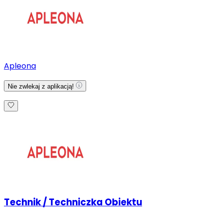
Apleona
Nie zwlekaj z aplikacją!
Technik / Techniczka Obiektu