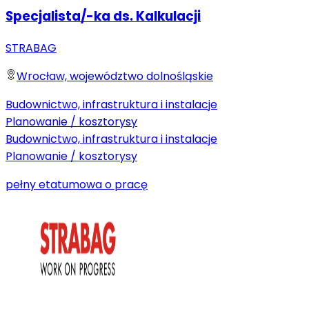
Specjalista/-ka ds. Kalkulacji
STRABAG
Wrocław, województwo dolnośląskie
Budownictwo, infrastruktura i instalacje
Planowanie / kosztorysy
Budownictwo, infrastruktura i instalacje
Planowanie / kosztorysy
pełny etat
umowa o pracę