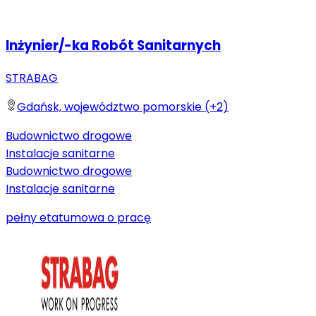
Inżynier/-ka Robót Sanitarnych
STRABAG
Gdańsk, województwo pomorskie (+2)
Budownictwo drogowe
Instalacje sanitarne
Budownictwo drogowe
Instalacje sanitarne
pełny etat
umowa o pracę