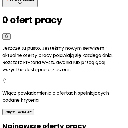
0
ofert pracy
Jeszcze tu pusto. Jesteśmy nowym serwisem -
aktualne oferty pracy pojawiają się każdego dnia.
Rozszerz kryteria wyszukiwania lub przeglądaj
wszystkie dostępne ogłoszenia.
Włącz powiadomienia o ofertach spełniających
podane kryteria
Włącz TechAlert
Najnowsze oferty pracy