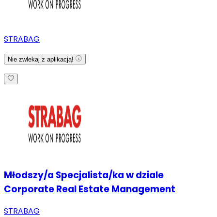
STRABAG
Nie zwlekaj z aplikacją!
Młodszy/a Specjalista/ka w dziale
Corporate Real Estate Management
STRABAG