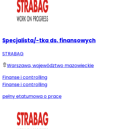
Specjalista/-tka ds. finansowych
STRABAG
Warszawa, województwo mazowieckie
Finanse i controlling
Finanse i controlling
pełny etat
umowa o pracę