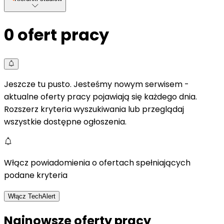
0
ofert pracy
Jeszcze tu pusto. Jesteśmy nowym serwisem -
aktualne oferty pracy pojawiają się każdego dnia.
Rozszerz kryteria wyszukiwania lub przeglądaj
wszystkie dostępne ogłoszenia.
Włącz powiadomienia o ofertach spełniających
podane kryteria
Włącz TechAlert
Najnowsze oferty pracy