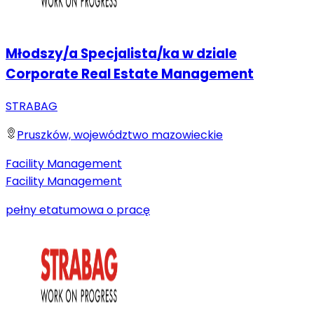
Młodszy/a Specjalista/ka w dziale
Corporate Real Estate Management
STRABAG
Pruszków, województwo mazowieckie
Facility Management
Facility Management
pełny etat
umowa o pracę