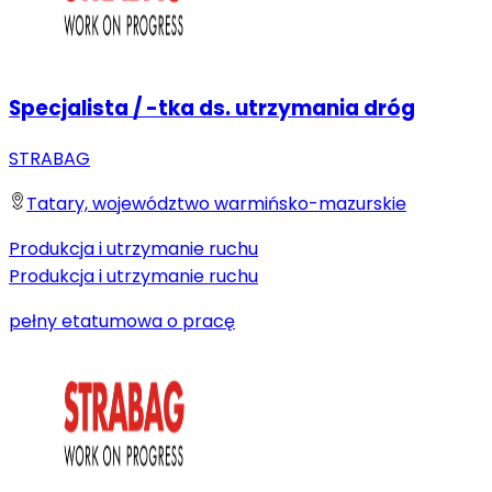
Specjalista / -tka ds. utrzymania dróg
STRABAG
Tatary, województwo warmińsko-mazurskie
Produkcja i utrzymanie ruchu
Produkcja i utrzymanie ruchu
pełny etat
umowa o pracę