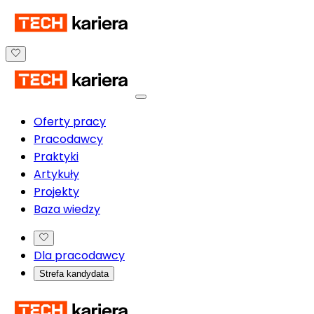
Oferty pracy
Pracodawcy
Praktyki
Artykuły
Projekty
Baza wiedzy
Dla pracodawcy
Strefa kandydata