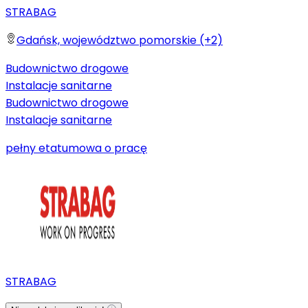
STRABAG
Gdańsk, województwo pomorskie (+2)
Budownictwo drogowe
Instalacje sanitarne
Budownictwo drogowe
Instalacje sanitarne
pełny etat
umowa o pracę
STRABAG