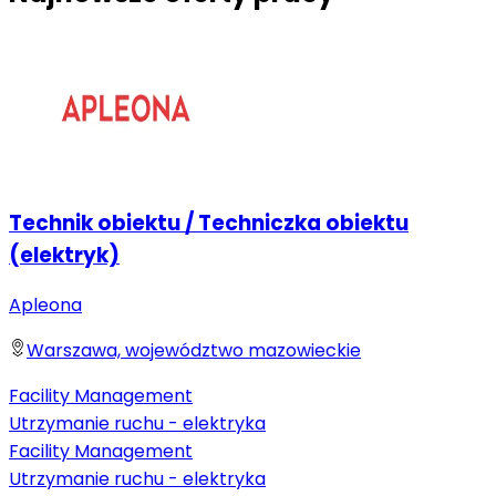
Technik obiektu / Techniczka obiektu
(elektryk)
Apleona
Warszawa, województwo mazowieckie
Facility Management
Utrzymanie ruchu - elektryka
Facility Management
Utrzymanie ruchu - elektryka