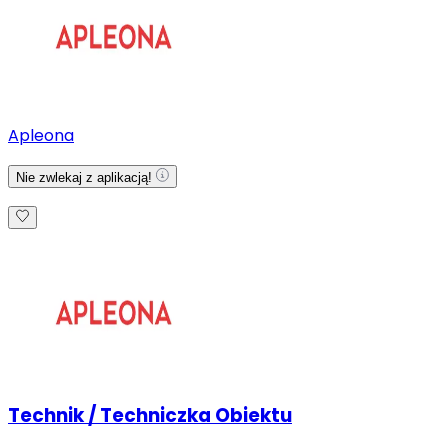
Apleona
Nie zwlekaj z aplikacją!
Technik / Techniczka Obiektu