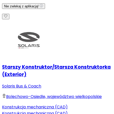
Nie zwlekaj z aplikacją!
Starszy Konstruktor/Starsza Konstruktorka
(Exterior)
Solaris Bus & Coach
Bolechowo-Osiedle, województwo wielkopolskie
Konstrukcja mechaniczna (CAD)
Konstrukcja mechaniczna (CAD)