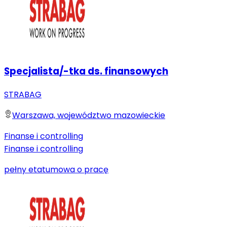
Specjalista/-tka ds. finansowych
STRABAG
Warszawa, województwo mazowieckie
Finanse i controlling
Finanse i controlling
pełny etat
umowa o pracę