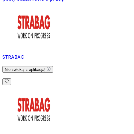
STRABAG
Nie zwlekaj z aplikacją!