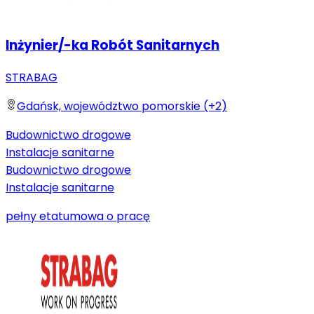
Inżynier/-ka Robót Sanitarnych
STRABAG
Gdańsk, województwo pomorskie (+2)
Budownictwo drogowe
Instalacje sanitarne
Budownictwo drogowe
Instalacje sanitarne
pełny etat
umowa o pracę