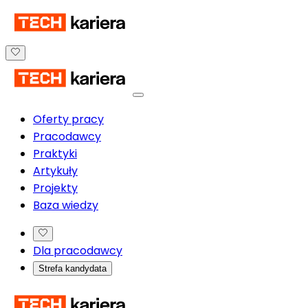
Oferty pracy
Pracodawcy
Praktyki
Artykuły
Projekty
Baza wiedzy
Dla pracodawcy
Strefa kandydata