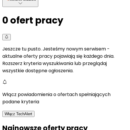
0
ofert pracy
Jeszcze tu pusto. Jesteśmy nowym serwisem -
aktualne oferty pracy pojawiają się każdego dnia.
Rozszerz kryteria wyszukiwania lub przeglądaj
wszystkie dostępne ogłoszenia.
Włącz powiadomienia o ofertach spełniających
podane kryteria
Włącz TechAlert
Najnowsze oferty pracy