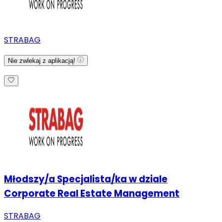
STRABAG
Nie zwlekaj z aplikacją!
Młodszy/a Specjalista/ka w dziale
Corporate Real Estate Management
STRABAG