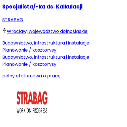
Specjalista/-ka ds. Kalkulacji
STRABAG
Wrocław, województwo dolnośląskie
Budownictwo, infrastruktura i instalacje
Planowanie / kosztorysy
Budownictwo, infrastruktura i instalacje
Planowanie / kosztorysy
pełny etat
umowa o pracę