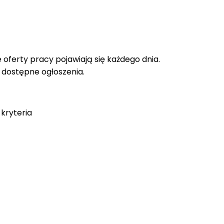
oferty pracy pojawiają się każdego dnia.
e dostępne ogłoszenia.
kryteria