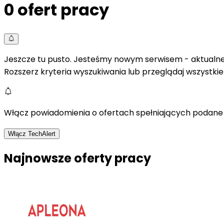
0
ofert pracy
Jeszcze tu pusto. Jesteśmy nowym serwisem - aktualne 
Rozszerz kryteria wyszukiwania lub przeglądaj wszystki
Włącz powiadomienia o ofertach spełniających podane 
Włącz TechAlert
Najnowsze oferty pracy