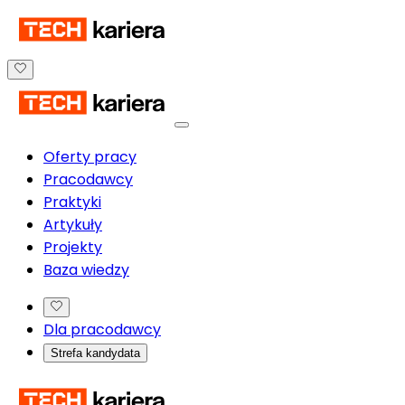
Oferty pracy
Pracodawcy
Praktyki
Artykuły
Projekty
Baza wiedzy
Dla pracodawcy
Strefa kandydata