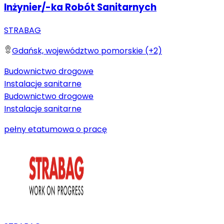
Inżynier/-ka Robót Sanitarnych
STRABAG
Gdańsk, województwo pomorskie (+2)
Budownictwo drogowe
Instalacje sanitarne
Budownictwo drogowe
Instalacje sanitarne
pełny etat
umowa o pracę