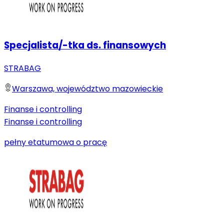
Specjalista/-tka ds. finansowych
STRABAG
Warszawa, województwo mazowieckie
Finanse i controlling
Finanse i controlling
pełny etat
umowa o pracę