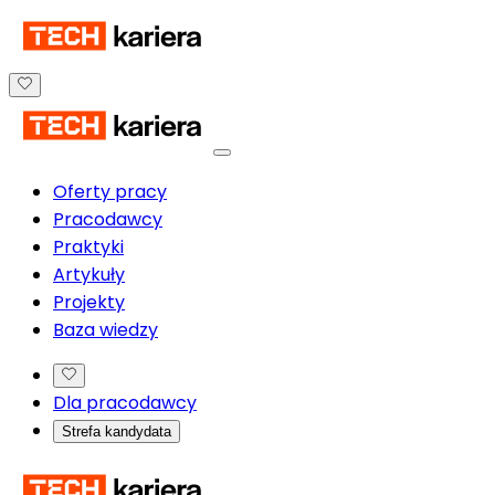
Oferty pracy
Pracodawcy
Praktyki
Artykuły
Projekty
Baza wiedzy
Dla pracodawcy
Strefa kandydata