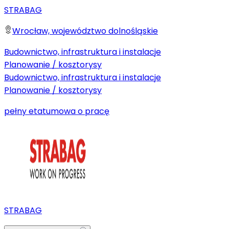
STRABAG
Wrocław, województwo dolnośląskie
Budownictwo, infrastruktura i instalacje
Planowanie / kosztorysy
Budownictwo, infrastruktura i instalacje
Planowanie / kosztorysy
pełny etat
umowa o pracę
STRABAG