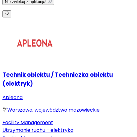
Nie zwlekaj z aplikacją!
Technik obiektu / Techniczka obiektu
(elektryk)
Apleona
Warszawa, województwo mazowieckie
Facility Management
Utrzymanie ruchu - elektryka