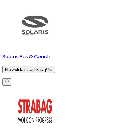
Solaris Bus & Coach
Nie zwlekaj z aplikacją!