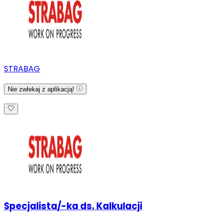
STRABAG
Nie zwlekaj z aplikacją!
Specjalista/-ka ds. Kalkulacji