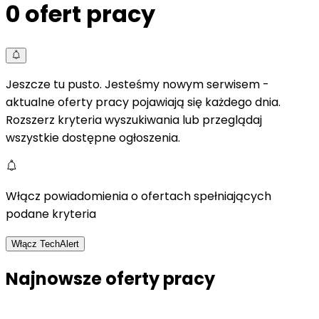
0
ofert pracy
Jeszcze tu pusto. Jesteśmy nowym serwisem -
aktualne oferty pracy pojawiają się każdego dnia.
Rozszerz kryteria wyszukiwania lub przeglądaj
wszystkie dostępne ogłoszenia.
Włącz powiadomienia o ofertach spełniających
podane kryteria
Włącz TechAlert
Najnowsze oferty pracy