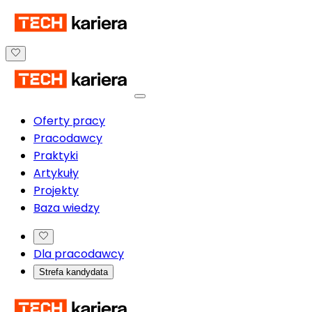
Oferty pracy
Pracodawcy
Praktyki
Artykuły
Projekty
Baza wiedzy
Dla pracodawcy
Strefa kandydata