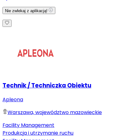
Nie zwlekaj z aplikacją!
Technik / Techniczka Obiektu
Apleona
Warszawa, województwo mazowieckie
Facility Management
Produkcja i utrzymanie ruchu