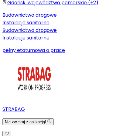
Gdańsk, województwo pomorskie (+2)
Budownictwo drogowe
Instalacje sanitarne
Budownictwo drogowe
Instalacje sanitarne
pełny etat
umowa o pracę
STRABAG
Nie zwlekaj z aplikacją!