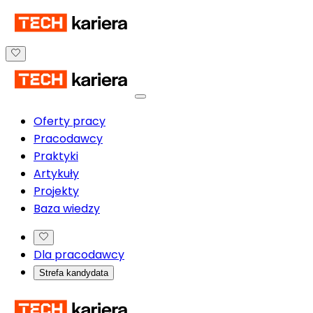
Oferty pracy
Pracodawcy
Praktyki
Artykuły
Projekty
Baza wiedzy
Dla pracodawcy
Strefa kandydata