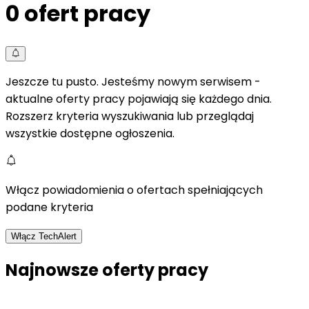
0
ofert pracy
Jeszcze tu pusto. Jesteśmy nowym serwisem -
aktualne oferty pracy pojawiają się każdego dnia.
Rozszerz kryteria wyszukiwania lub przeglądaj
wszystkie dostępne ogłoszenia.
Włącz powiadomienia o ofertach spełniających
podane kryteria
Włącz TechAlert
Najnowsze oferty pracy