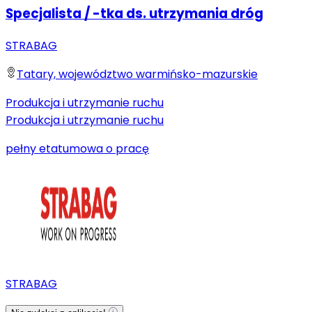
Specjalista / -tka ds. utrzymania dróg
STRABAG
Tatary, województwo warmińsko-mazurskie
Produkcja i utrzymanie ruchu
Produkcja i utrzymanie ruchu
pełny etat
umowa o pracę
STRABAG