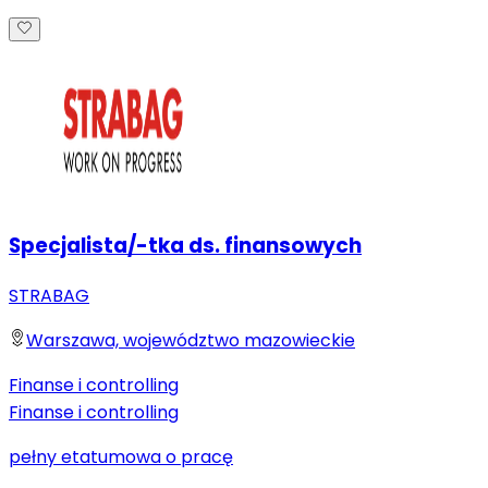
Specjalista/-tka ds. finansowych
STRABAG
Warszawa, województwo mazowieckie
Finanse i controlling
Finanse i controlling
pełny etat
umowa o pracę