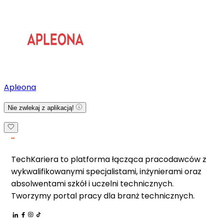
Apleona
Nie zwlekaj z aplikacją!
TechKariera to platforma łącząca pracodawców z
wykwalifikowanymi specjalistami, inżynierami oraz
absolwentami szkół i uczelni technicznych.
Tworzymy portal pracy dla branż technicznych.