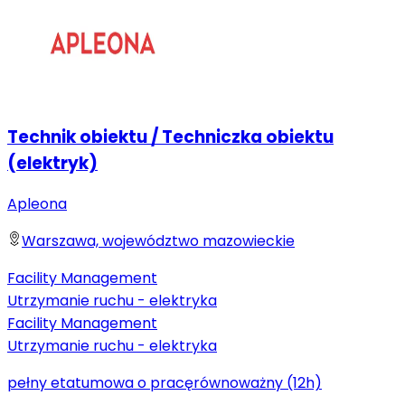
Technik obiektu / Techniczka obiektu
(elektryk)
Apleona
Warszawa, województwo mazowieckie
Facility Management
Utrzymanie ruchu - elektryka
Facility Management
Utrzymanie ruchu - elektryka
pełny etat
umowa o pracę
równoważny (12h)