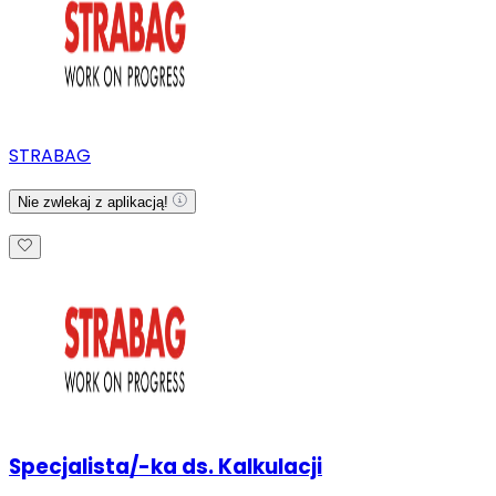
STRABAG
Nie zwlekaj z aplikacją!
Specjalista/-ka ds. Kalkulacji