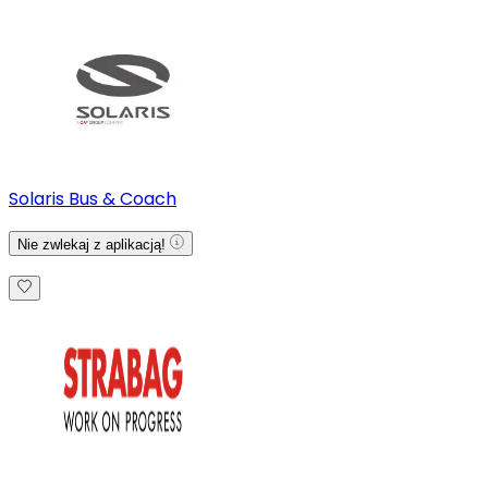
Solaris Bus & Coach
Nie zwlekaj z aplikacją!