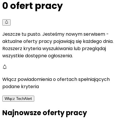
0
ofert pracy
Jeszcze tu pusto. Jesteśmy nowym serwisem -
aktualne oferty pracy pojawiają się każdego dnia.
Rozszerz kryteria wyszukiwania lub przeglądaj
wszystkie dostępne ogłoszenia.
Włącz powiadomienia o ofertach spełniających
podane kryteria
Włącz TechAlert
Najnowsze oferty pracy