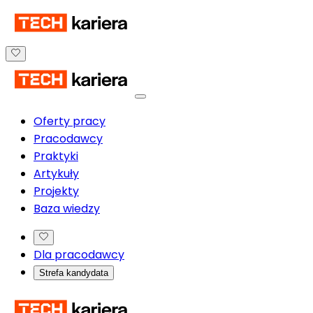
Oferty pracy
Pracodawcy
Praktyki
Artykuły
Projekty
Baza wiedzy
Dla pracodawcy
Strefa kandydata