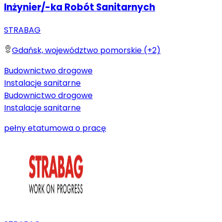
Inżynier/-ka Robót Sanitarnych
STRABAG
Gdańsk, województwo pomorskie (+2)
Budownictwo drogowe
Instalacje sanitarne
Budownictwo drogowe
Instalacje sanitarne
pełny etat
umowa o pracę