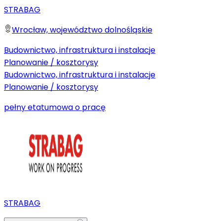
STRABAG
Wrocław, województwo dolnośląskie
Budownictwo, infrastruktura i instalacje
Planowanie / kosztorysy
Budownictwo, infrastruktura i instalacje
Planowanie / kosztorysy
pełny etat
umowa o pracę
STRABAG