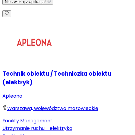
Nie zwlekaj z aplikacją!
Technik obiektu / Techniczka obiektu
(elektryk)
Apleona
Warszawa, województwo mazowieckie
Facility Management
Utrzymanie ruchu - elektryka