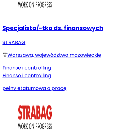
Specjalista/-tka ds. finansowych
STRABAG
Warszawa, województwo mazowieckie
Finanse i controlling
Finanse i controlling
pełny etat
umowa o pracę