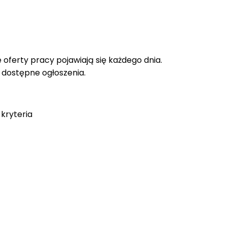
oferty pracy pojawiają się każdego dnia.
e dostępne ogłoszenia.
kryteria