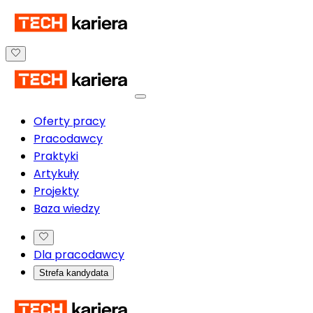
Oferty pracy
Pracodawcy
Praktyki
Artykuły
Projekty
Baza wiedzy
Dla pracodawcy
Strefa kandydata