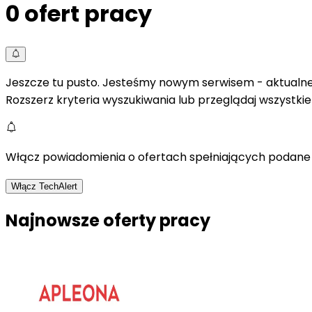
0
ofert pracy
Jeszcze tu pusto. Jesteśmy nowym serwisem - aktualne 
Rozszerz kryteria wyszukiwania lub przeglądaj wszystki
Włącz powiadomienia o ofertach spełniających podane 
Włącz TechAlert
Najnowsze oferty pracy