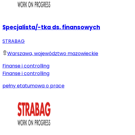
Specjalista/-tka ds. finansowych
STRABAG
Warszawa, województwo mazowieckie
Finanse i controlling
Finanse i controlling
pełny etat
umowa o pracę