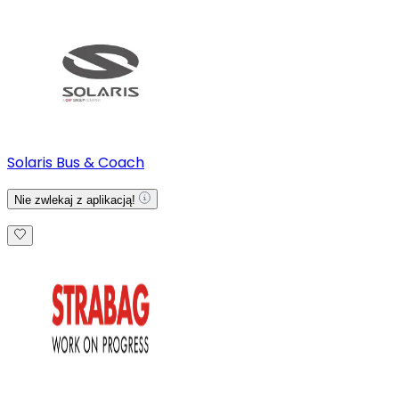
Solaris Bus & Coach
Nie zwlekaj z aplikacją!