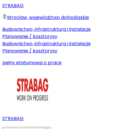
STRABAG
Wrocław, województwo dolnośląskie
Budownictwo, infrastruktura i instalacje
Planowanie / kosztorysy
Budownictwo, infrastruktura i instalacje
Planowanie / kosztorysy
pełny etat
umowa o pracę
STRABAG