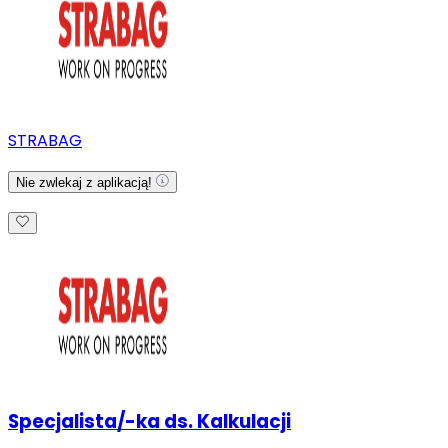
STRABAG
Nie zwlekaj z aplikacją!
Specjalista/-ka ds. Kalkulacji