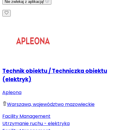
Nie zwlekaj z aplikacją!
Technik obiektu / Techniczka obiektu
(elektryk)
Apleona
Warszawa, województwo mazowieckie
Facility Management
Utrzymanie ruchu - elektryka