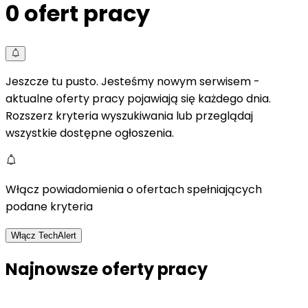
0
ofert pracy
Jeszcze tu pusto. Jesteśmy nowym serwisem -
aktualne oferty pracy pojawiają się każdego dnia.
Rozszerz kryteria wyszukiwania lub przeglądaj
wszystkie dostępne ogłoszenia.
Włącz powiadomienia o ofertach spełniających
podane kryteria
Włącz TechAlert
Najnowsze oferty pracy