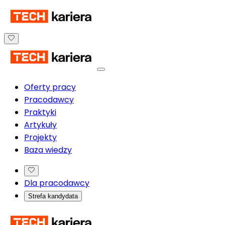
Oferty pracy
Pracodawcy
Praktyki
Artykuły
Projekty
Baza wiedzy
Dla pracodawcy
Strefa kandydata