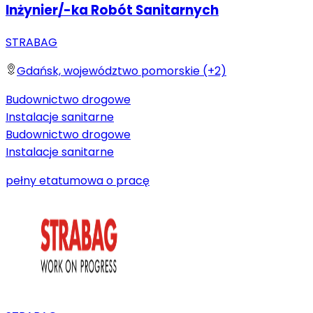
Inżynier/-ka Robót Sanitarnych
STRABAG
Gdańsk, województwo pomorskie (+2)
Budownictwo drogowe
Instalacje sanitarne
Budownictwo drogowe
Instalacje sanitarne
pełny etat
umowa o pracę