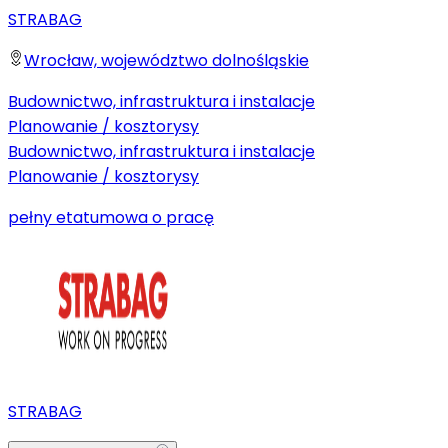
STRABAG
Wrocław, województwo dolnośląskie
Budownictwo, infrastruktura i instalacje
Planowanie / kosztorysy
Budownictwo, infrastruktura i instalacje
Planowanie / kosztorysy
pełny etat
umowa o pracę
STRABAG