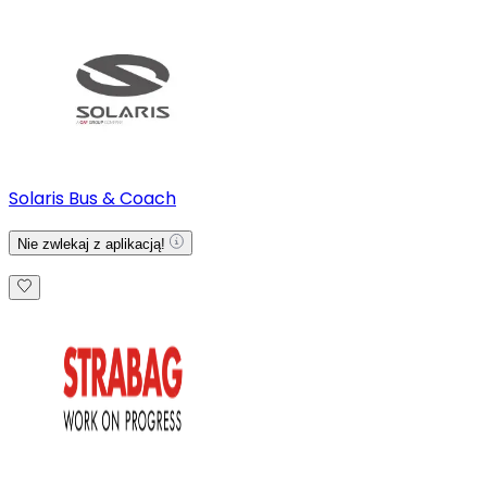
Solaris Bus & Coach
Nie zwlekaj z aplikacją!