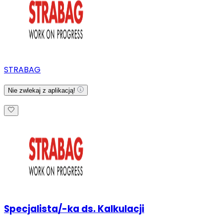
STRABAG
Nie zwlekaj z aplikacją!
Specjalista/-ka ds. Kalkulacji