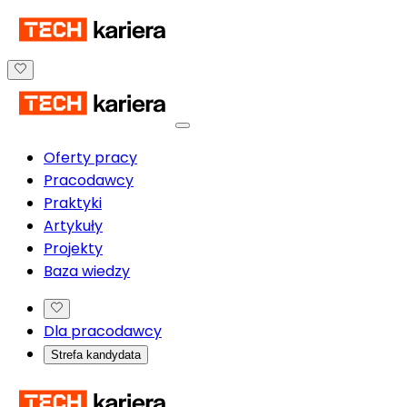
Oferty pracy
Pracodawcy
Praktyki
Artykuły
Projekty
Baza wiedzy
Dla pracodawcy
Strefa kandydata