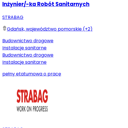
Inżynier/-ka Robót Sanitarnych
STRABAG
Gdańsk, województwo pomorskie (+2)
Budownictwo drogowe
Instalacje sanitarne
Budownictwo drogowe
Instalacje sanitarne
pełny etat
umowa o pracę