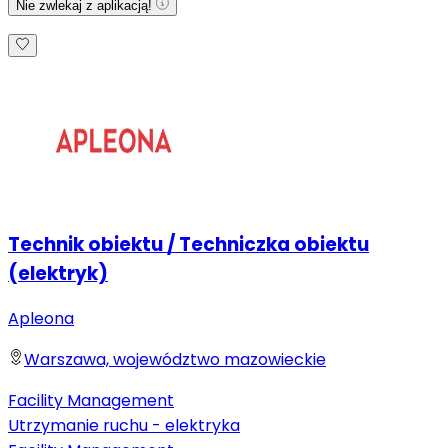
Nie zwlekaj z aplikacją!
Technik obiektu / Techniczka obiektu
(elektryk)
Apleona
Warszawa, województwo mazowieckie
Facility Management
Utrzymanie ruchu - elektryka