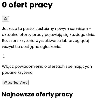
0
ofert pracy
Jeszcze tu pusto. Jesteśmy nowym serwisem -
aktualne oferty pracy pojawiają się każdego dnia.
Rozszerz kryteria wyszukiwania lub przeglądaj
wszystkie dostępne ogłoszenia.
Włącz powiadomienia o ofertach spełniających
podane kryteria
Włącz TechAlert
Najnowsze oferty pracy