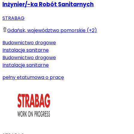
Inżynier/-ka Robót Sanitarnych
STRABAG
Gdańsk, województwo pomorskie (+2)
Budownictwo drogowe
Instalacje sanitarne
Budownictwo drogowe
Instalacje sanitarne
pełny etat
umowa o pracę