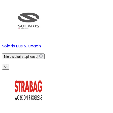
Solaris Bus & Coach
Nie zwlekaj z aplikacją!