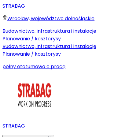
STRABAG
Wrocław, województwo dolnośląskie
Budownictwo, infrastruktura i instalacje
Planowanie / kosztorysy
Budownictwo, infrastruktura i instalacje
Planowanie / kosztorysy
pełny etat
umowa o pracę
STRABAG