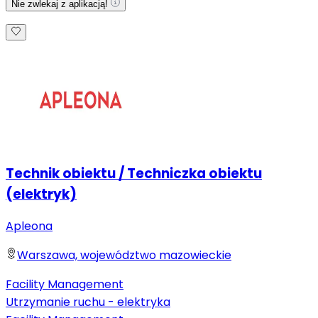
Nie zwlekaj z aplikacją!
Technik obiektu / Techniczka obiektu
(elektryk)
Apleona
Warszawa, województwo mazowieckie
Facility Management
Utrzymanie ruchu - elektryka