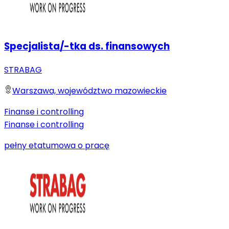
Specjalista/-tka ds. finansowych
STRABAG
Warszawa, województwo mazowieckie
Finanse i controlling
Finanse i controlling
pełny etat
umowa o pracę