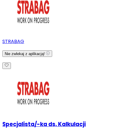
STRABAG
Nie zwlekaj z aplikacją!
Specjalista/-ka ds. Kalkulacji