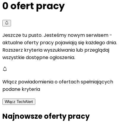
0
ofert pracy
Jeszcze tu pusto. Jesteśmy nowym serwisem -
aktualne oferty pracy pojawiają się każdego dnia.
Rozszerz kryteria wyszukiwania lub przeglądaj
wszystkie dostępne ogłoszenia.
Włącz powiadomienia o ofertach spełniających
podane kryteria
Włącz TechAlert
Najnowsze oferty pracy