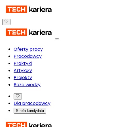
Oferty pracy
Pracodawcy
Praktyki
Artykuły
Projekty
Baza wiedzy
Dla pracodawcy
Strefa kandydata