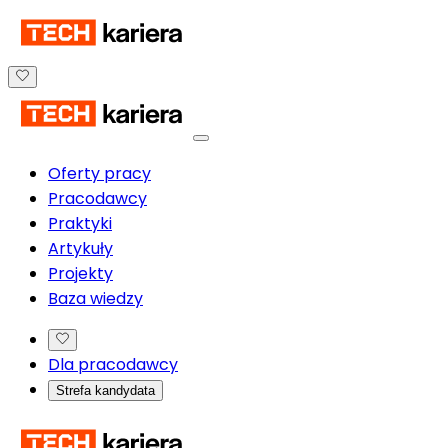
Oferty pracy
Pracodawcy
Praktyki
Artykuły
Projekty
Baza wiedzy
Dla pracodawcy
Strefa kandydata