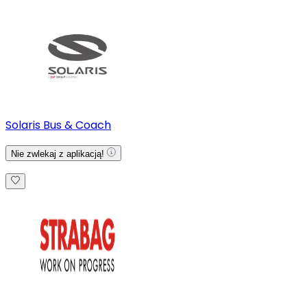
Solaris Bus & Coach
Nie zwlekaj z aplikacją!