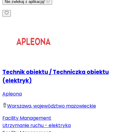
Nie zwlekaj z aplikacją!
Technik obiektu / Techniczka obiektu
(elektryk)
Apleona
Warszawa, województwo mazowieckie
Facility Management
Utrzymanie ruchu - elektryka