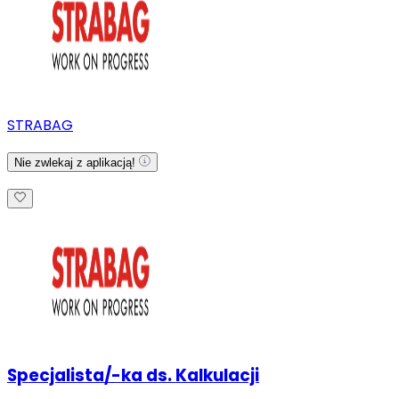
STRABAG
Nie zwlekaj z aplikacją!
Specjalista/-ka ds. Kalkulacji