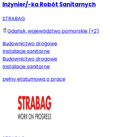
Inżynier/-ka Robót Sanitarnych
STRABAG
Gdańsk, województwo pomorskie (+2)
Budownictwo drogowe
Instalacje sanitarne
Budownictwo drogowe
Instalacje sanitarne
pełny etat
umowa o pracę