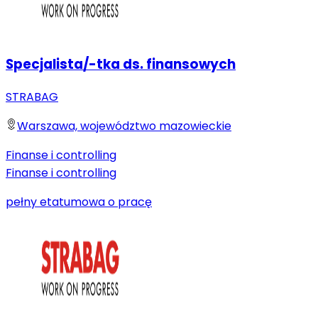
Specjalista/-tka ds. finansowych
STRABAG
Warszawa, województwo mazowieckie
Finanse i controlling
Finanse i controlling
pełny etat
umowa o pracę