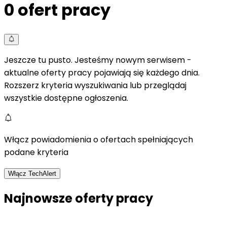
0
ofert pracy
Jeszcze tu pusto. Jesteśmy nowym serwisem -
aktualne oferty pracy pojawiają się każdego dnia.
Rozszerz kryteria wyszukiwania lub przeglądaj
wszystkie dostępne ogłoszenia.
Włącz powiadomienia o ofertach spełniających
podane kryteria
Włącz TechAlert
Najnowsze oferty pracy