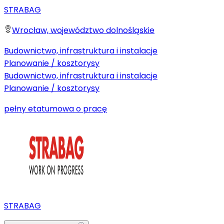
STRABAG
Wrocław, województwo dolnośląskie
Budownictwo, infrastruktura i instalacje
Planowanie / kosztorysy
Budownictwo, infrastruktura i instalacje
Planowanie / kosztorysy
pełny etat
umowa o pracę
STRABAG