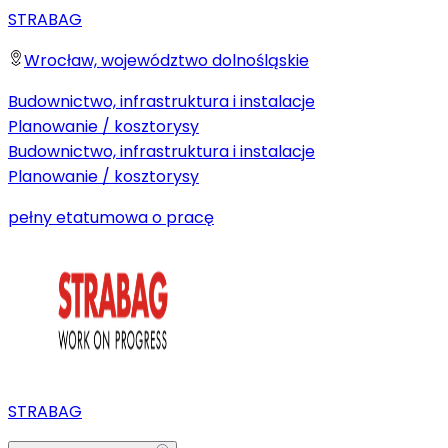
STRABAG
Wrocław, województwo dolnośląskie
Budownictwo, infrastruktura i instalacje
Planowanie / kosztorysy
Budownictwo, infrastruktura i instalacje
Planowanie / kosztorysy
pełny etat
umowa o pracę
STRABAG