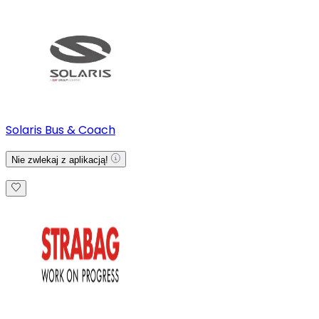
Solaris Bus & Coach
Nie zwlekaj z aplikacją!