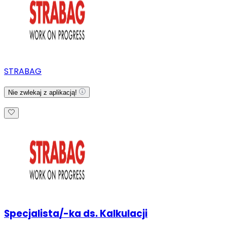
STRABAG
Nie zwlekaj z aplikacją!
Specjalista/-ka ds. Kalkulacji