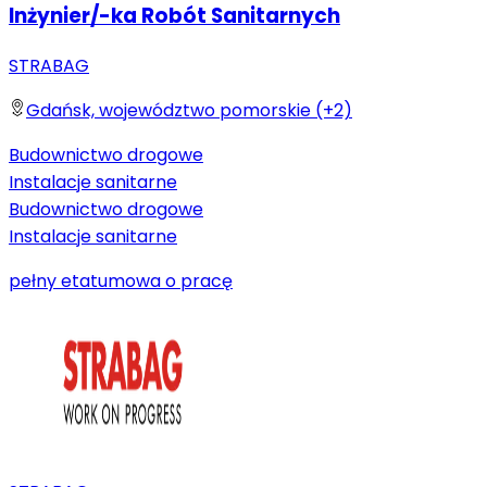
Inżynier/-ka Robót Sanitarnych
STRABAG
Gdańsk, województwo pomorskie (+2)
Budownictwo drogowe
Instalacje sanitarne
Budownictwo drogowe
Instalacje sanitarne
pełny etat
umowa o pracę