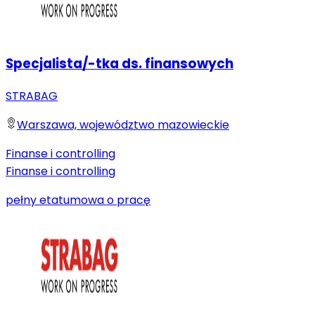
Specjalista/-tka ds. finansowych
STRABAG
Warszawa, województwo mazowieckie
Finanse i controlling
Finanse i controlling
pełny etat
umowa o pracę