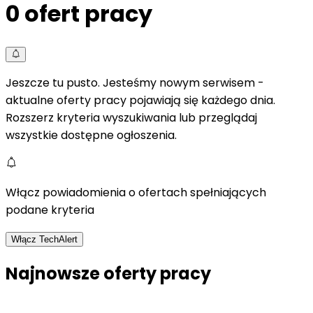
0
ofert pracy
Jeszcze tu pusto. Jesteśmy nowym serwisem -
aktualne oferty pracy pojawiają się każdego dnia.
Rozszerz kryteria wyszukiwania lub przeglądaj
wszystkie dostępne ogłoszenia.
Włącz powiadomienia o ofertach spełniających
podane kryteria
Włącz TechAlert
Najnowsze oferty pracy