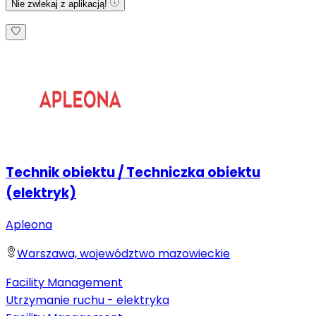
Nie zwlekaj z aplikacją!
Technik obiektu / Techniczka obiektu
(elektryk)
Apleona
Warszawa, województwo mazowieckie
Facility Management
Utrzymanie ruchu - elektryka