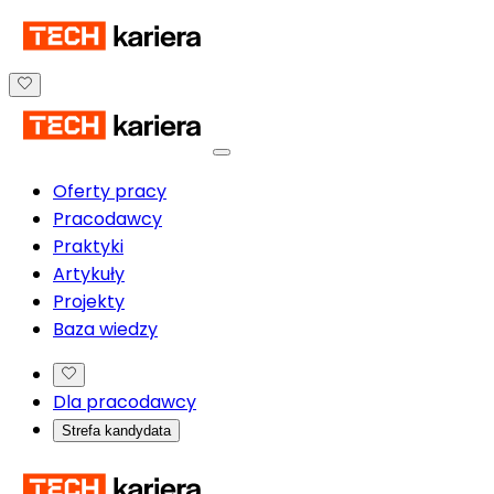
Oferty pracy
Pracodawcy
Praktyki
Artykuły
Projekty
Baza wiedzy
Dla pracodawcy
Strefa kandydata