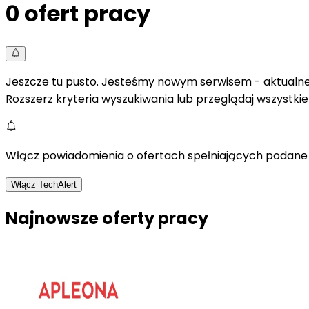
0
ofert pracy
Jeszcze tu pusto. Jesteśmy nowym serwisem - aktualne 
Rozszerz kryteria wyszukiwania lub przeglądaj wszystki
Włącz powiadomienia o ofertach spełniających podane 
Włącz TechAlert
Najnowsze oferty pracy