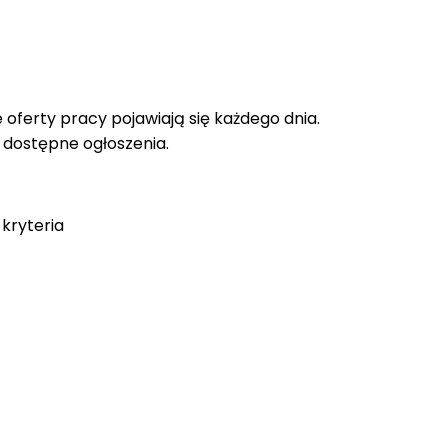
oferty pracy pojawiają się każdego dnia.
e dostępne ogłoszenia.
kryteria