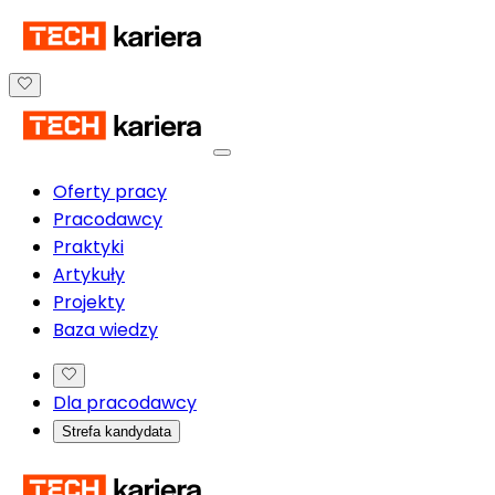
Oferty pracy
Pracodawcy
Praktyki
Artykuły
Projekty
Baza wiedzy
Dla pracodawcy
Strefa kandydata