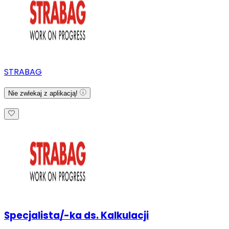
STRABAG
Nie zwlekaj z aplikacją!
Specjalista/-ka ds. Kalkulacji