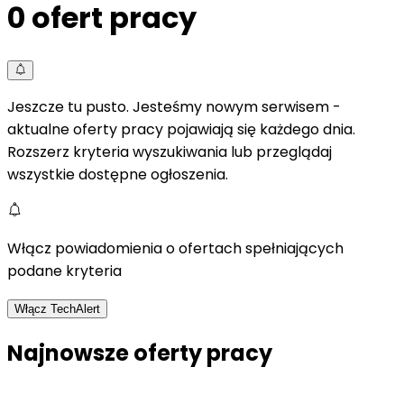
0
ofert pracy
Jeszcze tu pusto. Jesteśmy nowym serwisem -
aktualne oferty pracy pojawiają się każdego dnia.
Rozszerz kryteria wyszukiwania lub przeglądaj
wszystkie dostępne ogłoszenia.
Włącz powiadomienia o ofertach spełniających
podane kryteria
Włącz TechAlert
Najnowsze oferty pracy