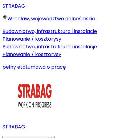
STRABAG
Wrocław, województwo dolnośląskie
Budownictwo, infrastruktura i instalacje
Planowanie / kosztorysy
Budownictwo, infrastruktura i instalacje
Planowanie / kosztorysy
pełny etat
umowa o pracę
STRABAG