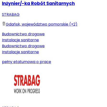
Inżynier/-ka Robót Sanitarnych
STRABAG
Gdańsk, województwo pomorskie (+2)
Budownictwo drogowe
Instalacje sanitarne
Budownictwo drogowe
Instalacje sanitarne
pełny etat
umowa o pracę