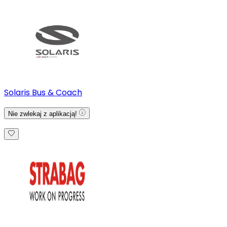
Solaris Bus & Coach
Nie zwlekaj z aplikacją!