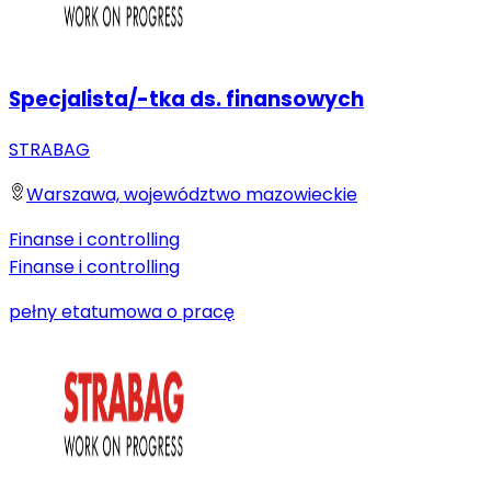
Specjalista/-tka ds. finansowych
STRABAG
Warszawa, województwo mazowieckie
Finanse i controlling
Finanse i controlling
pełny etat
umowa o pracę