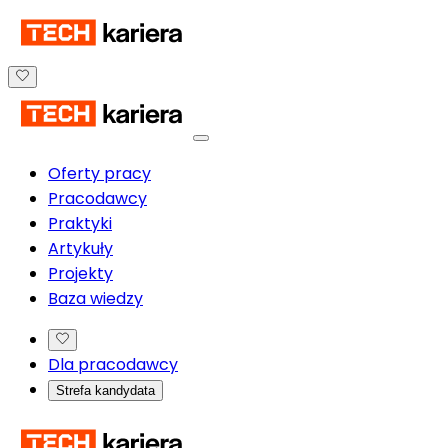
Oferty pracy
Pracodawcy
Praktyki
Artykuły
Projekty
Baza wiedzy
Dla pracodawcy
Strefa kandydata