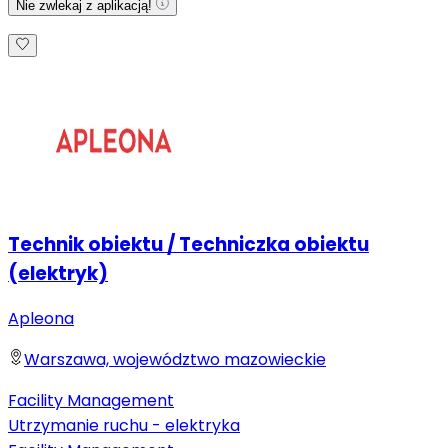
Nie zwlekaj z aplikacją!
Technik obiektu / Techniczka obiektu
(elektryk)
Apleona
Warszawa, województwo mazowieckie
Facility Management
Utrzymanie ruchu - elektryka