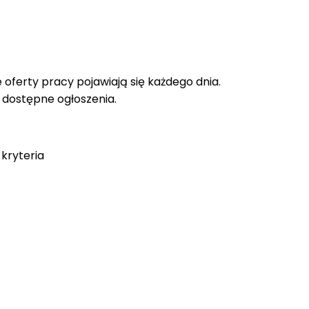
oferty pracy pojawiają się każdego dnia.
e dostępne ogłoszenia.
kryteria