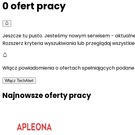
0
ofert pracy
Jeszcze tu pusto. Jesteśmy nowym serwisem - aktualne 
Rozszerz kryteria wyszukiwania lub przeglądaj wszystki
Włącz powiadomienia o ofertach spełniających podane 
Włącz TechAlert
Najnowsze oferty pracy