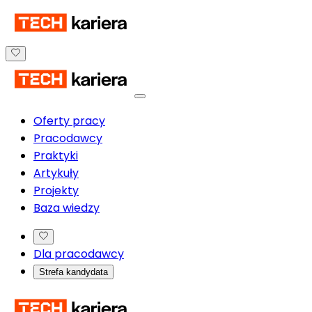
Oferty pracy
Pracodawcy
Praktyki
Artykuły
Projekty
Baza wiedzy
Dla pracodawcy
Strefa kandydata