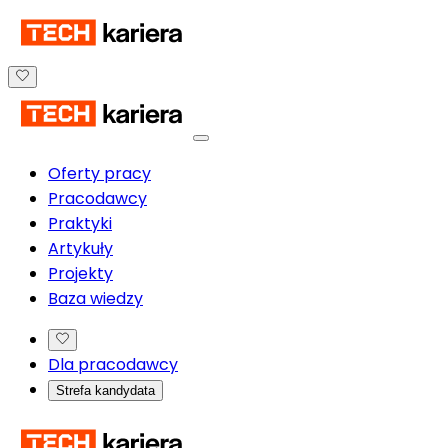
Oferty pracy
Pracodawcy
Praktyki
Artykuły
Projekty
Baza wiedzy
Dla pracodawcy
Strefa kandydata