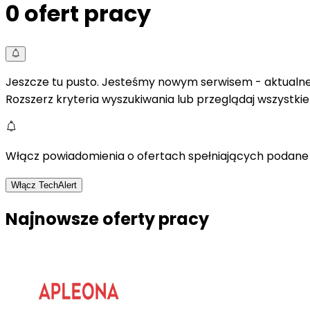
0
ofert pracy
Jeszcze tu pusto. Jesteśmy nowym serwisem - aktualne 
Rozszerz kryteria wyszukiwania lub przeglądaj wszystki
Włącz powiadomienia o ofertach spełniających podane 
Włącz TechAlert
Najnowsze oferty pracy