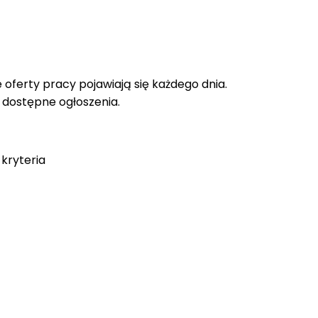
oferty pracy pojawiają się każdego dnia.
e dostępne ogłoszenia.
kryteria