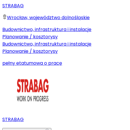
STRABAG
Wrocław, województwo dolnośląskie
Budownictwo, infrastruktura i instalacje
Planowanie / kosztorysy
Budownictwo, infrastruktura i instalacje
Planowanie / kosztorysy
pełny etat
umowa o pracę
STRABAG