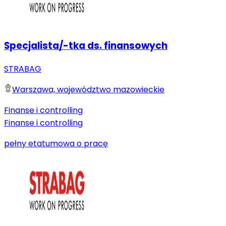
Specjalista/-tka ds. finansowych
STRABAG
Warszawa, województwo mazowieckie
Finanse i controlling
Finanse i controlling
pełny etat
umowa o pracę