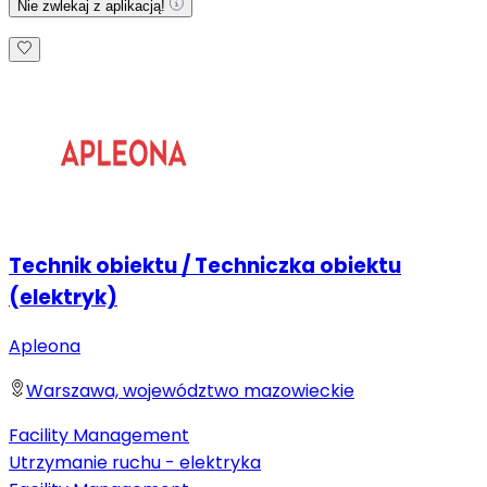
Nie zwlekaj z aplikacją!
Technik obiektu / Techniczka obiektu
(elektryk)
Apleona
Warszawa, województwo mazowieckie
Facility Management
Utrzymanie ruchu - elektryka