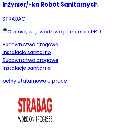
Inżynier/-ka Robót Sanitarnych
STRABAG
Gdańsk, województwo pomorskie (+2)
Budownictwo drogowe
Instalacje sanitarne
Budownictwo drogowe
Instalacje sanitarne
pełny etat
umowa o pracę