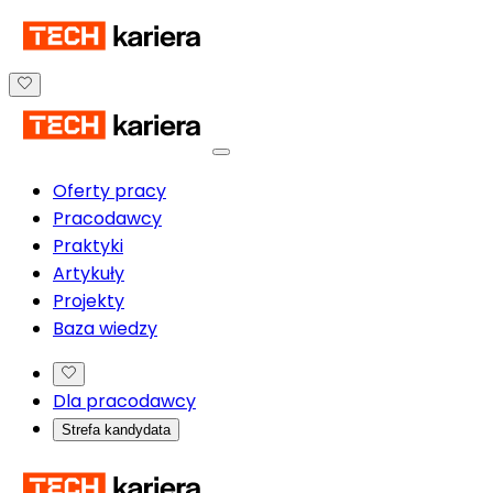
Oferty pracy
Pracodawcy
Praktyki
Artykuły
Projekty
Baza wiedzy
Dla pracodawcy
Strefa kandydata