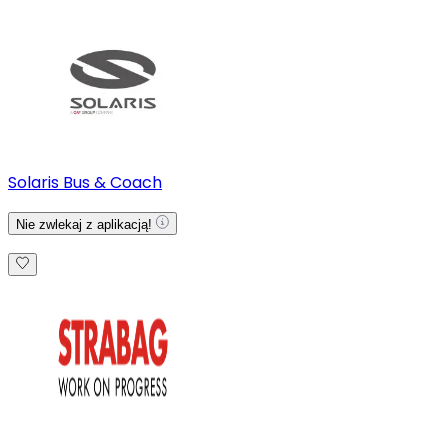
Solaris Bus & Coach
Nie zwlekaj z aplikacją!