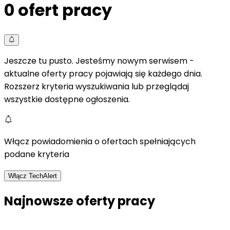
0
ofert pracy
Jeszcze tu pusto. Jesteśmy nowym serwisem -
aktualne oferty pracy pojawiają się każdego dnia.
Rozszerz kryteria wyszukiwania lub przeglądaj
wszystkie dostępne ogłoszenia.
Włącz powiadomienia o ofertach spełniających
podane kryteria
Włącz TechAlert
Najnowsze oferty pracy