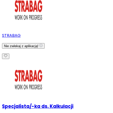
STRABAG
Nie zwlekaj z aplikacją!
Specjalista/-ka ds. Kalkulacji