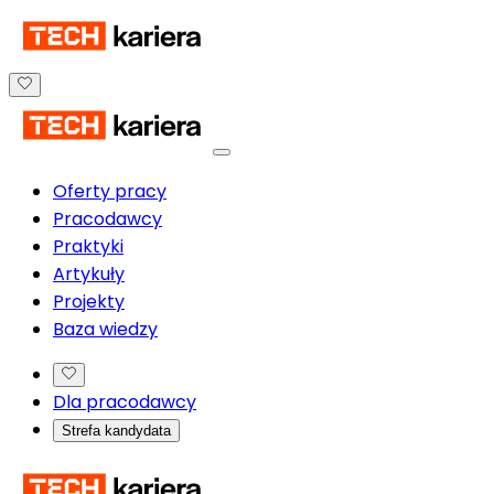
Oferty pracy
Pracodawcy
Praktyki
Artykuły
Projekty
Baza wiedzy
Dla pracodawcy
Strefa kandydata