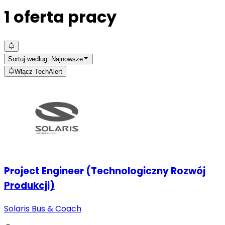
1
oferta pracy
Sortuj według:
Najnowsze
Włącz TechAlert
Project Engineer (Technologiczny Rozwój
Produkcji)
Solaris Bus & Coach