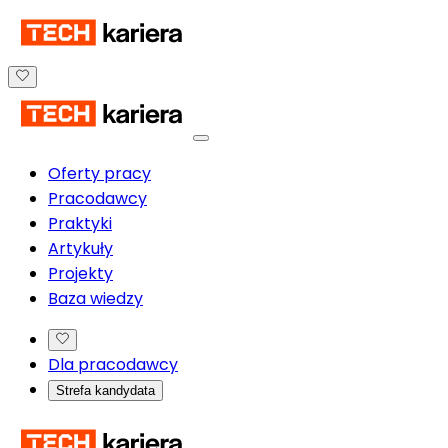
Oferty pracy
Pracodawcy
Praktyki
Artykuły
Projekty
Baza wiedzy
Dla pracodawcy
Strefa kandydata