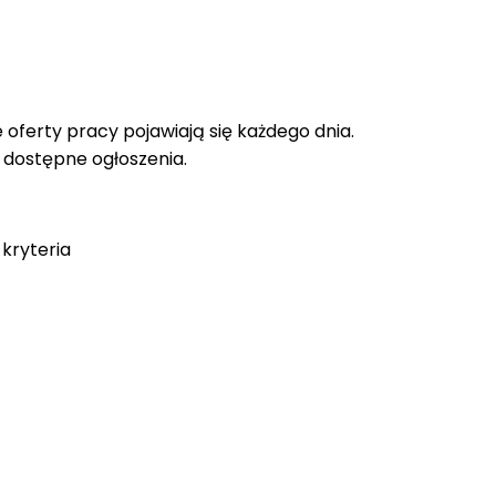
oferty pracy pojawiają się każdego dnia.
e dostępne ogłoszenia.
kryteria