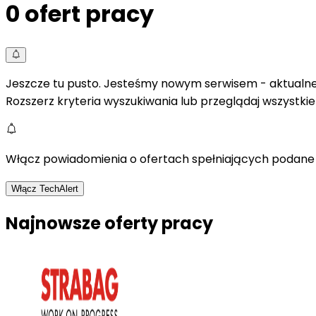
0
ofert pracy
Jeszcze tu pusto. Jesteśmy nowym serwisem - aktualne 
Rozszerz kryteria wyszukiwania lub przeglądaj wszystki
Włącz powiadomienia o ofertach spełniających podane 
Włącz TechAlert
Najnowsze oferty pracy