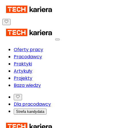
Oferty pracy
Pracodawcy
Praktyki
Artykuły
Projekty
Baza wiedzy
Dla pracodawcy
Strefa kandydata