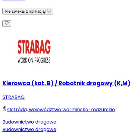
Nie zwlekaj z aplikacją!
Kierowca (kat. B) / Robotnik drogowy (K,M)
STRABAG
Ostróda, województwo warmińsko-mazurskie
Budownictwo drogowe
Budownictwo drogowe