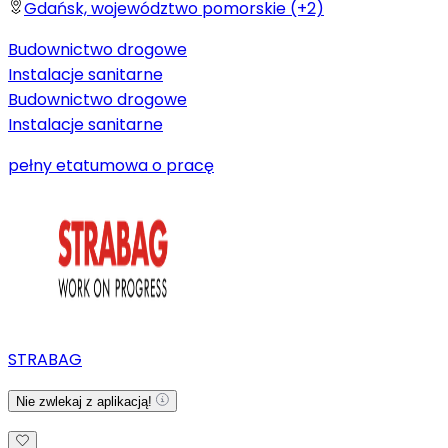
Gdańsk, województwo pomorskie (+2)
Budownictwo drogowe
Instalacje sanitarne
Budownictwo drogowe
Instalacje sanitarne
pełny etat
umowa o pracę
STRABAG
Nie zwlekaj z aplikacją!