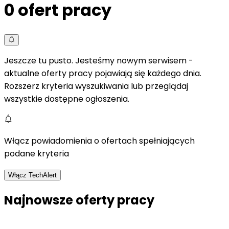
0
ofert pracy
Jeszcze tu pusto. Jesteśmy nowym serwisem -
aktualne oferty pracy pojawiają się każdego dnia.
Rozszerz kryteria wyszukiwania lub przeglądaj
wszystkie dostępne ogłoszenia.
Włącz powiadomienia o ofertach spełniających
podane kryteria
Włącz TechAlert
Najnowsze oferty pracy