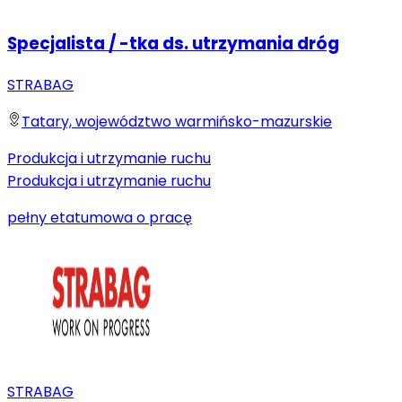
Specjalista / -tka ds. utrzymania dróg
STRABAG
Tatary, województwo warmińsko-mazurskie
Produkcja i utrzymanie ruchu
Produkcja i utrzymanie ruchu
pełny etat
umowa o pracę
STRABAG