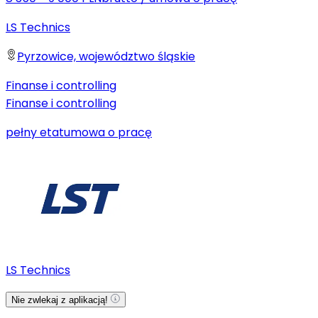
LS Technics
Pyrzowice, województwo śląskie
Finanse i controlling
Finanse i controlling
pełny etat
umowa o pracę
LS Technics
Nie zwlekaj z aplikacją!