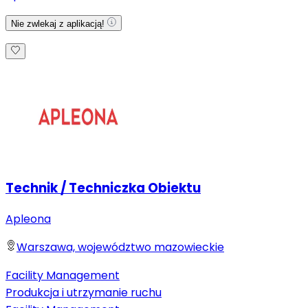
Nie zwlekaj z aplikacją!
Technik / Techniczka Obiektu
Apleona
Warszawa, województwo mazowieckie
Facility Management
Produkcja i utrzymanie ruchu