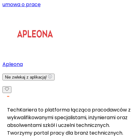
umowa o pracę
Apleona
Nie zwlekaj z aplikacją!
TechKariera to platforma łącząca pracodawców z
wykwalifikowanymi specjalistami, inżynierami oraz
absolwentami szkół i uczelni technicznych.
Tworzymy portal pracy dla branż technicznych.