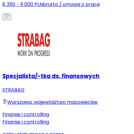
8 350 - 9 000 PLN
brutto
/
umowa o pracę
Specjalista/-tka ds. finansowych
STRABAG
Warszawa, województwo mazowieckie
Finanse i controlling
Finanse i controlling