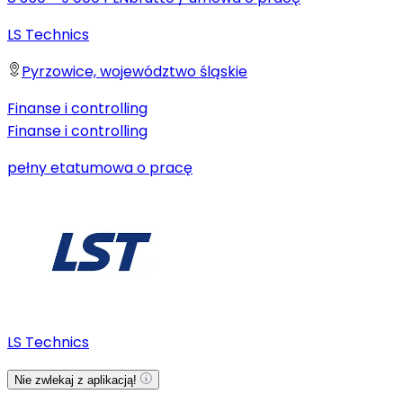
LS Technics
Pyrzowice, województwo śląskie
Finanse i controlling
Finanse i controlling
pełny etat
umowa o pracę
LS Technics
Nie zwlekaj z aplikacją!