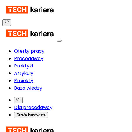
Oferty pracy
Pracodawcy
Praktyki
Artykuły
Projekty
Baza wiedzy
Dla pracodawcy
Strefa kandydata