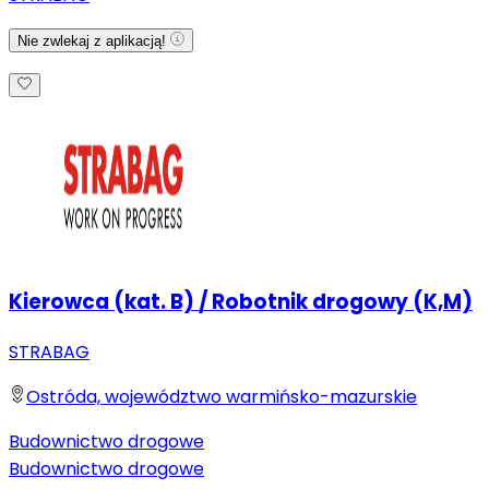
Nie zwlekaj z aplikacją!
Kierowca (kat. B) / Robotnik drogowy (K,M)
STRABAG
Ostróda, województwo warmińsko-mazurskie
Budownictwo drogowe
Budownictwo drogowe