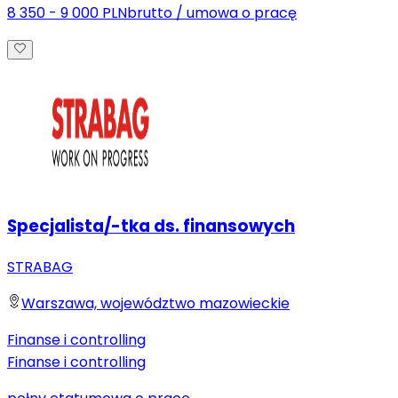
8 350 - 9 000 PLN
brutto
/
umowa o pracę
Specjalista/-tka ds. finansowych
STRABAG
Warszawa, województwo mazowieckie
Finanse i controlling
Finanse i controlling