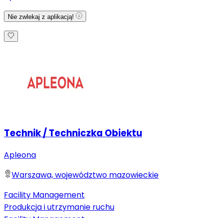
Nie zwlekaj z aplikacją!
Technik / Techniczka Obiektu
Apleona
Warszawa, województwo mazowieckie
Facility Management
Produkcja i utrzymanie ruchu