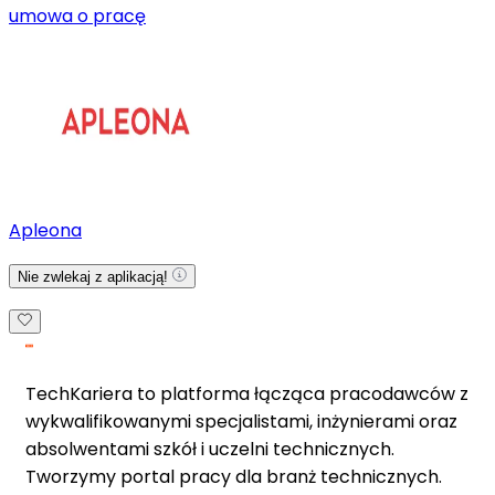
umowa o pracę
Apleona
Nie zwlekaj z aplikacją!
TechKariera to platforma łącząca pracodawców z
wykwalifikowanymi specjalistami, inżynierami oraz
absolwentami szkół i uczelni technicznych.
Tworzymy portal pracy dla branż technicznych.