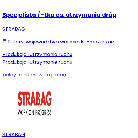
Specjalista / -tka ds. utrzymania dróg
STRABAG
Tatary, województwo warmińsko-mazurskie
Produkcja i utrzymanie ruchu
Produkcja i utrzymanie ruchu
pełny etat
umowa o pracę
STRABAG