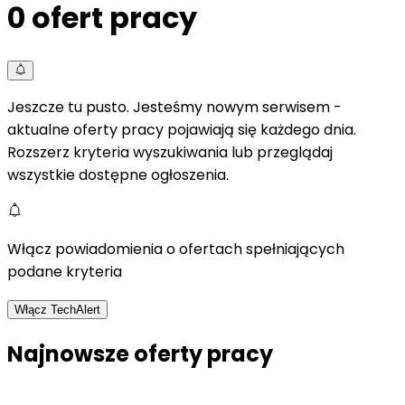
0
ofert pracy
Jeszcze tu pusto. Jesteśmy nowym serwisem -
aktualne oferty pracy pojawiają się każdego dnia.
Rozszerz kryteria wyszukiwania lub przeglądaj
wszystkie dostępne ogłoszenia.
Włącz powiadomienia o ofertach spełniających
podane kryteria
Włącz TechAlert
Najnowsze oferty pracy