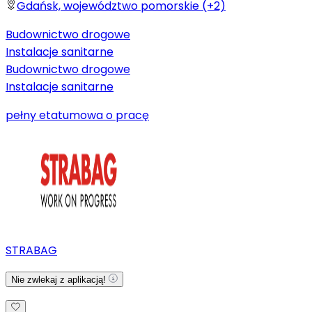
Gdańsk, województwo pomorskie (+2)
Budownictwo drogowe
Instalacje sanitarne
Budownictwo drogowe
Instalacje sanitarne
pełny etat
umowa o pracę
STRABAG
Nie zwlekaj z aplikacją!