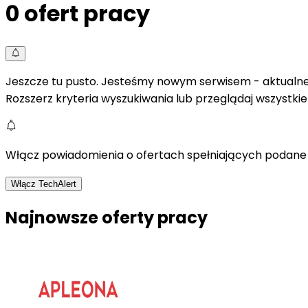
0
ofert pracy
Jeszcze tu pusto. Jesteśmy nowym serwisem - aktualne 
Rozszerz kryteria wyszukiwania lub przeglądaj wszystki
Włącz powiadomienia o ofertach spełniających podane 
Włącz TechAlert
Najnowsze oferty pracy