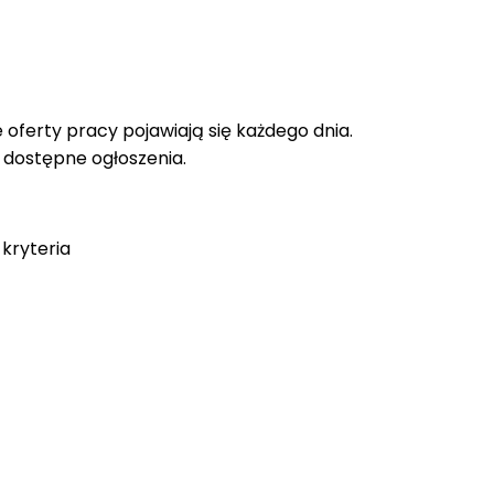
oferty pracy pojawiają się każdego dnia.
e dostępne ogłoszenia.
kryteria