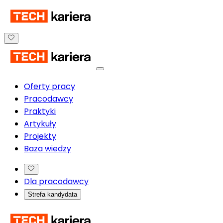
Oferty pracy
Pracodawcy
Praktyki
Artykuły
Projekty
Baza wiedzy
Dla pracodawcy
Strefa kandydata