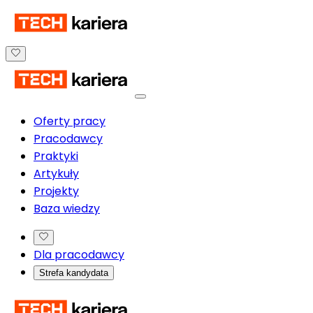
Oferty pracy
Pracodawcy
Praktyki
Artykuły
Projekty
Baza wiedzy
Dla pracodawcy
Strefa kandydata