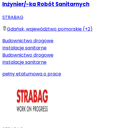
Inżynier/-ka Robót Sanitarnych
STRABAG
Gdańsk, województwo pomorskie (+2)
Budownictwo drogowe
Instalacje sanitarne
Budownictwo drogowe
Instalacje sanitarne
pełny etat
umowa o pracę