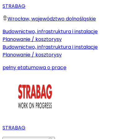
STRABAG
Wrocław, województwo dolnośląskie
Budownictwo, infrastruktura i instalacje
Planowanie / kosztorysy
Budownictwo, infrastruktura i instalacje
Planowanie / kosztorysy
pełny etat
umowa o pracę
STRABAG