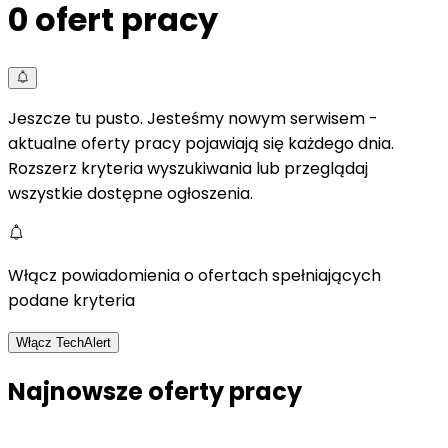
0
ofert pracy
Jeszcze tu pusto. Jesteśmy nowym serwisem -
aktualne oferty pracy pojawiają się każdego dnia.
Rozszerz kryteria wyszukiwania lub przeglądaj
wszystkie dostępne ogłoszenia.
Włącz powiadomienia o ofertach spełniających
podane kryteria
Włącz TechAlert
Najnowsze oferty pracy