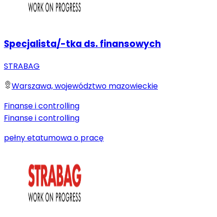
Specjalista/-tka ds. finansowych
STRABAG
Warszawa, województwo mazowieckie
Finanse i controlling
Finanse i controlling
pełny etat
umowa o pracę