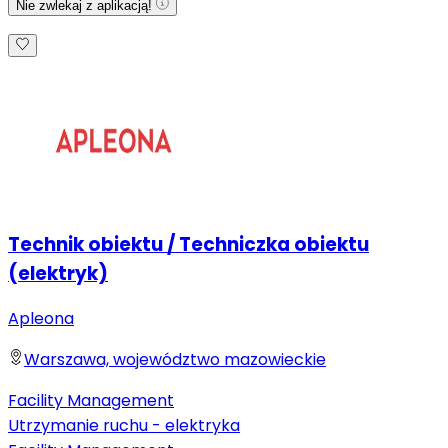
Nie zwlekaj z aplikacją!
Technik obiektu / Techniczka obiektu
(elektryk)
Apleona
Warszawa, województwo mazowieckie
Facility Management
Utrzymanie ruchu - elektryka