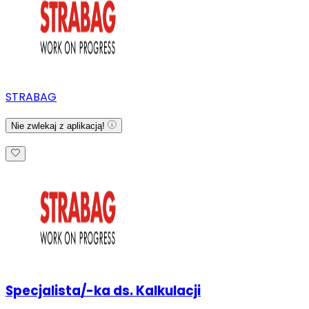
STRABAG
Nie zwlekaj z aplikacją!
Specjalista/-ka ds. Kalkulacji