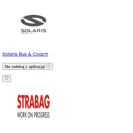
Solaris Bus & Coach
Nie zwlekaj z aplikacją!