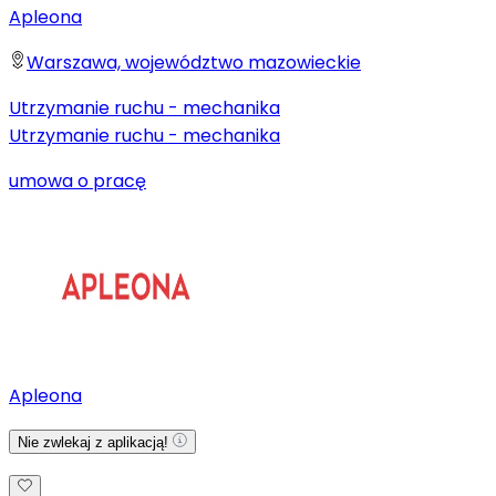
Apleona
Warszawa, województwo mazowieckie
Utrzymanie ruchu - mechanika
Utrzymanie ruchu - mechanika
umowa o pracę
Apleona
Nie zwlekaj z aplikacją!