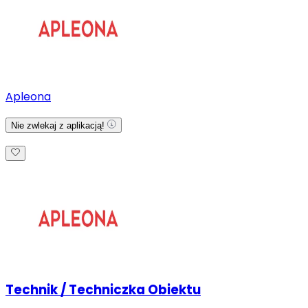
Apleona
Nie zwlekaj z aplikacją!
Technik / Techniczka Obiektu