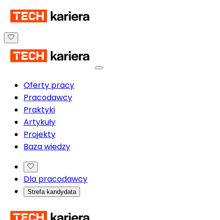
Oferty pracy
Pracodawcy
Praktyki
Artykuły
Projekty
Baza wiedzy
Dla pracodawcy
Strefa kandydata