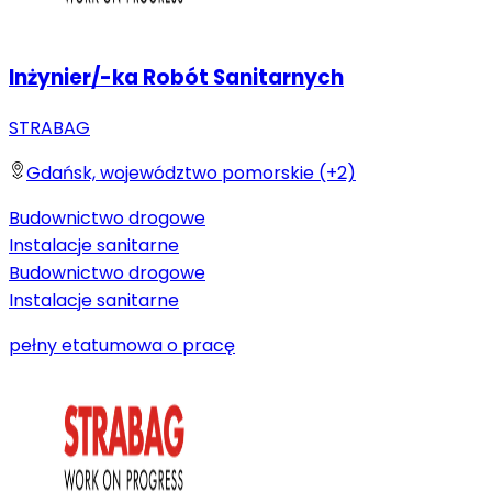
Inżynier/-ka Robót Sanitarnych
STRABAG
Gdańsk, województwo pomorskie (+2)
Budownictwo drogowe
Instalacje sanitarne
Budownictwo drogowe
Instalacje sanitarne
pełny etat
umowa o pracę