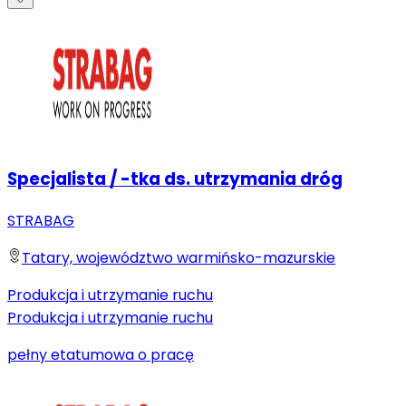
Specjalista / -tka ds. utrzymania dróg
STRABAG
Tatary, województwo warmińsko-mazurskie
Produkcja i utrzymanie ruchu
Produkcja i utrzymanie ruchu
pełny etat
umowa o pracę