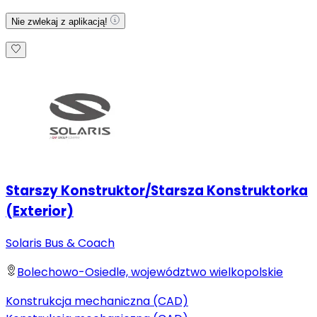
Nie zwlekaj z aplikacją!
Starszy Konstruktor/Starsza Konstruktorka
(Exterior)
Solaris Bus & Coach
Bolechowo-Osiedle, województwo wielkopolskie
Konstrukcja mechaniczna (CAD)