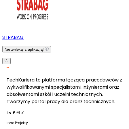
STRABAG
Nie zwlekaj z aplikacją!
TechKariera to platforma łącząca pracodawców z
wykwalifikowanymi specjalistami, inżynierami oraz
absolwentami szkół i uczelni technicznych.
Tworzymy portal pracy dla branż technicznych.
Inne Projekty