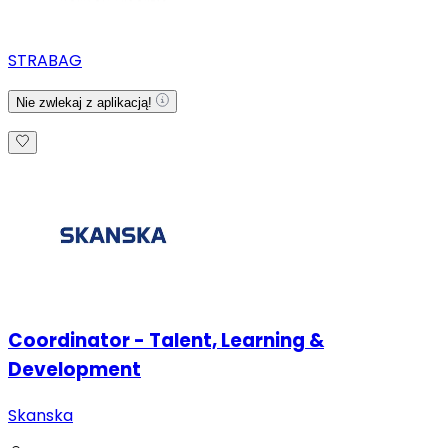
STRABAG
Nie zwlekaj z aplikacją!
Coordinator - Talent, Learning &
Development
Skanska