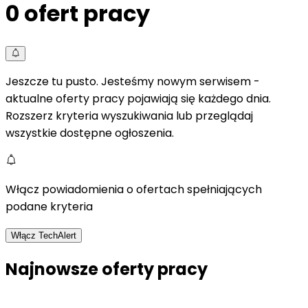
0
ofert pracy
Jeszcze tu pusto. Jesteśmy nowym serwisem -
aktualne oferty pracy pojawiają się każdego dnia.
Rozszerz kryteria wyszukiwania lub przeglądaj
wszystkie dostępne ogłoszenia.
Włącz powiadomienia o ofertach spełniających
podane kryteria
Włącz TechAlert
Najnowsze oferty pracy