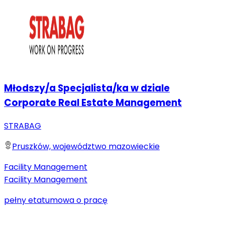
Młodszy/a Specjalista/ka w dziale
Corporate Real Estate Management
STRABAG
Pruszków, województwo mazowieckie
Facility Management
Facility Management
pełny etat
umowa o pracę