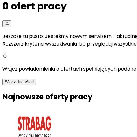
0
ofert pracy
Jeszcze tu pusto. Jesteśmy nowym serwisem - aktualne 
Rozszerz kryteria wyszukiwania lub przeglądaj wszystki
Włącz powiadomienia o ofertach spełniających podane 
Włącz TechAlert
Najnowsze oferty pracy