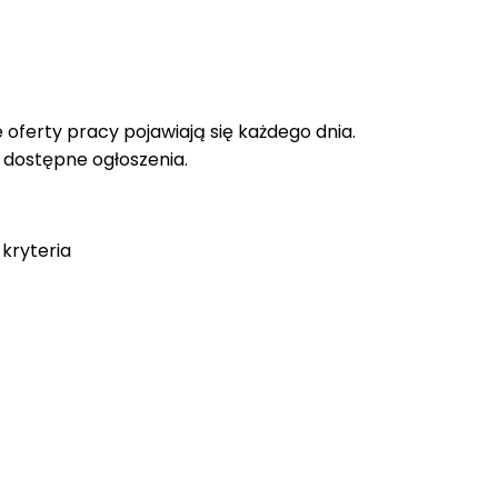
oferty pracy pojawiają się każdego dnia.
e dostępne ogłoszenia.
kryteria