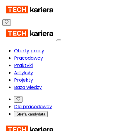
Oferty pracy
Pracodawcy
Praktyki
Artykuły
Projekty
Baza wiedzy
Dla pracodawcy
Strefa kandydata