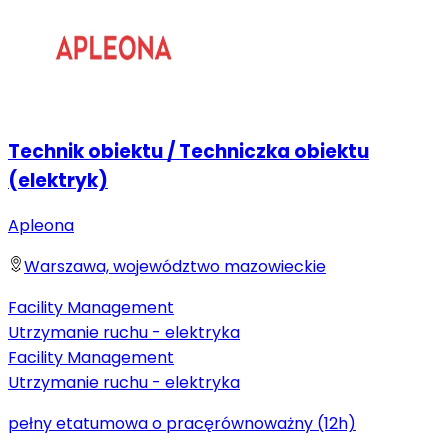
Technik obiektu / Techniczka obiektu
(elektryk)
Apleona
Warszawa, województwo mazowieckie
Facility Management
Utrzymanie ruchu - elektryka
Facility Management
Utrzymanie ruchu - elektryka
pełny etat
umowa o pracę
równoważny (12h)