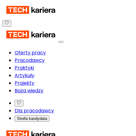
Oferty pracy
Pracodawcy
Praktyki
Artykuły
Projekty
Baza wiedzy
Dla pracodawcy
Strefa kandydata