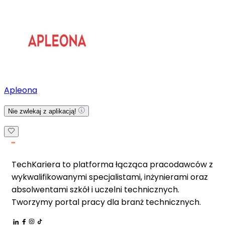
Apleona
Nie zwlekaj z aplikacją!
TechKariera to platforma łącząca pracodawców z
wykwalifikowanymi specjalistami, inżynierami oraz
absolwentami szkół i uczelni technicznych.
Tworzymy portal pracy dla branż technicznych.