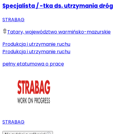
Specjalista / -tka ds. utrzymania dróg
STRABAG
Tatary, województwo warmińsko-mazurskie
Produkcja i utrzymanie ruchu
Produkcja i utrzymanie ruchu
pełny etat
umowa o pracę
STRABAG