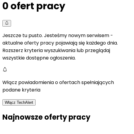
0
ofert pracy
Jeszcze tu pusto. Jesteśmy nowym serwisem -
aktualne oferty pracy pojawiają się każdego dnia.
Rozszerz kryteria wyszukiwania lub przeglądaj
wszystkie dostępne ogłoszenia.
Włącz powiadomienia o ofertach spełniających
podane kryteria
Włącz TechAlert
Najnowsze oferty pracy