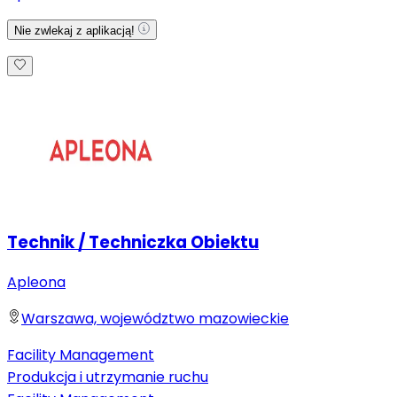
Nie zwlekaj z aplikacją!
Technik / Techniczka Obiektu
Apleona
Warszawa, województwo mazowieckie
Facility Management
Produkcja i utrzymanie ruchu