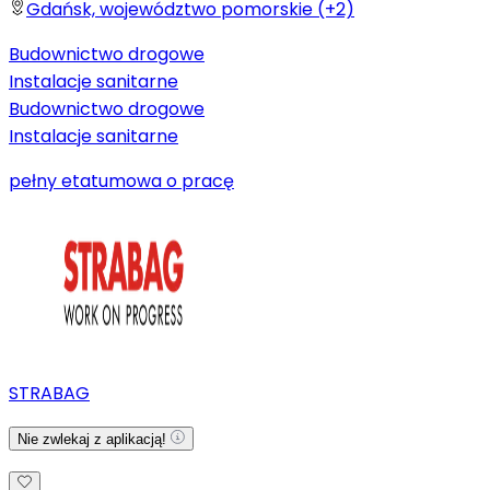
Gdańsk, województwo pomorskie (+2)
Budownictwo drogowe
Instalacje sanitarne
Budownictwo drogowe
Instalacje sanitarne
pełny etat
umowa o pracę
STRABAG
Nie zwlekaj z aplikacją!