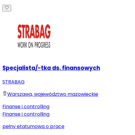
Specjalista/-tka ds. finansowych
STRABAG
Warszawa, województwo mazowieckie
Finanse i controlling
Finanse i controlling
pełny etat
umowa o pracę