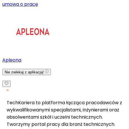
umowa o pracę
Apleona
Nie zwlekaj z aplikacją!
TechKariera to platforma łącząca pracodawców z
wykwalifikowanymi specjalistami, inżynierami oraz
absolwentami szkół i uczelni technicznych.
Tworzymy portal pracy dla branż technicznych.