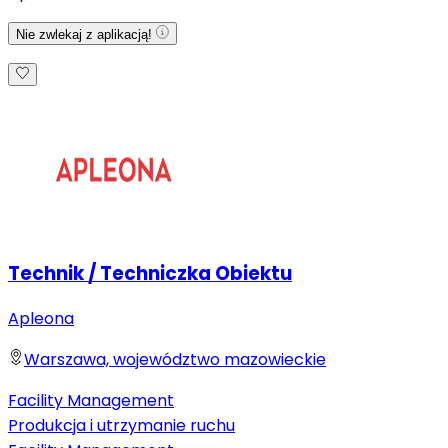
Nie zwlekaj z aplikacją!
Technik / Techniczka Obiektu
Apleona
Warszawa, województwo mazowieckie
Facility Management
Produkcja i utrzymanie ruchu