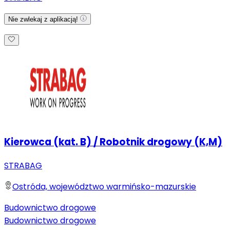
Nie zwlekaj z aplikacją!
Kierowca (kat. B) / Robotnik drogowy (K,M)
STRABAG
Ostróda, województwo warmińsko-mazurskie
Budownictwo drogowe
Budownictwo drogowe