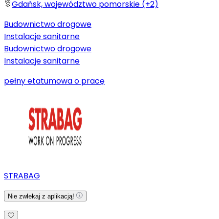
Gdańsk, województwo pomorskie (+2)
Budownictwo drogowe
Instalacje sanitarne
Budownictwo drogowe
Instalacje sanitarne
pełny etat
umowa o pracę
STRABAG
Nie zwlekaj z aplikacją!