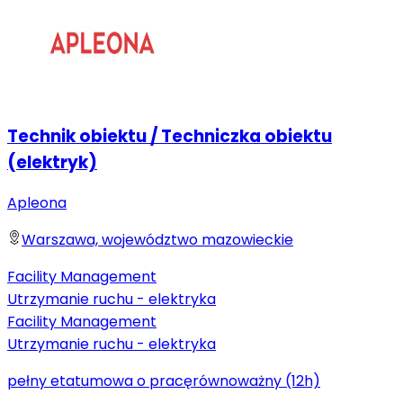
Technik obiektu / Techniczka obiektu
(elektryk)
Apleona
Warszawa, województwo mazowieckie
Facility Management
Utrzymanie ruchu - elektryka
Facility Management
Utrzymanie ruchu - elektryka
pełny etat
umowa o pracę
równoważny (12h)