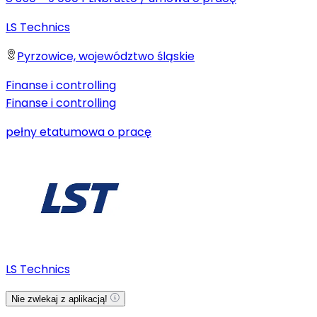
LS Technics
Pyrzowice, województwo śląskie
Finanse i controlling
Finanse i controlling
pełny etat
umowa o pracę
LS Technics
Nie zwlekaj z aplikacją!