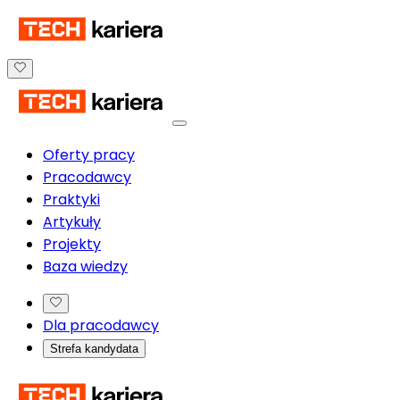
Oferty pracy
Pracodawcy
Praktyki
Artykuły
Projekty
Baza wiedzy
Dla pracodawcy
Strefa kandydata