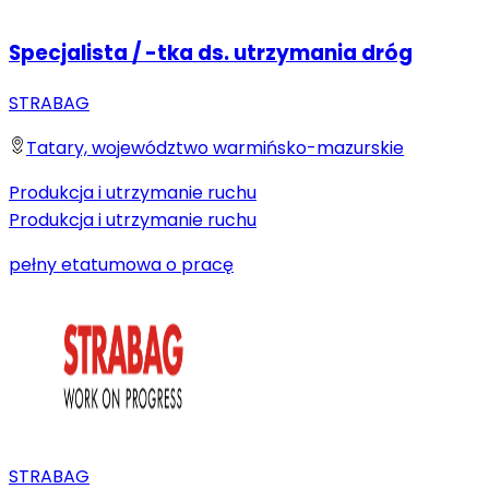
Specjalista / -tka ds. utrzymania dróg
STRABAG
Tatary, województwo warmińsko-mazurskie
Produkcja i utrzymanie ruchu
Produkcja i utrzymanie ruchu
pełny etat
umowa o pracę
STRABAG