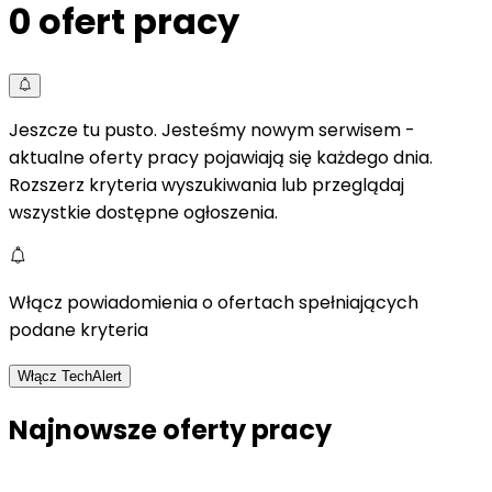
0
ofert pracy
Jeszcze tu pusto. Jesteśmy nowym serwisem -
aktualne oferty pracy pojawiają się każdego dnia.
Rozszerz kryteria wyszukiwania lub przeglądaj
wszystkie dostępne ogłoszenia.
Włącz powiadomienia o ofertach spełniających
podane kryteria
Włącz TechAlert
Najnowsze oferty pracy