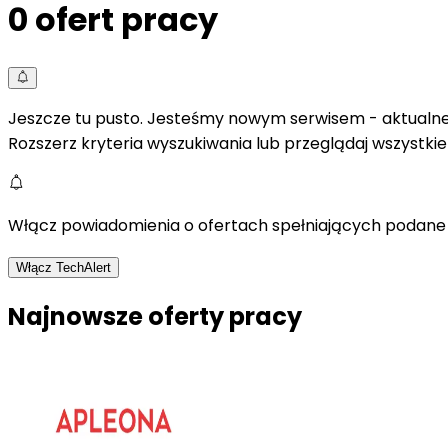
0
ofert pracy
Jeszcze tu pusto. Jesteśmy nowym serwisem - aktualne 
Rozszerz kryteria wyszukiwania lub przeglądaj wszystki
Włącz powiadomienia o ofertach spełniających podane 
Włącz TechAlert
Najnowsze oferty pracy