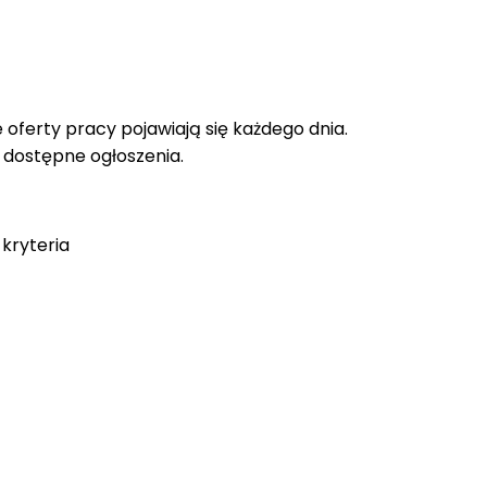
oferty pracy pojawiają się każdego dnia.
e dostępne ogłoszenia.
kryteria