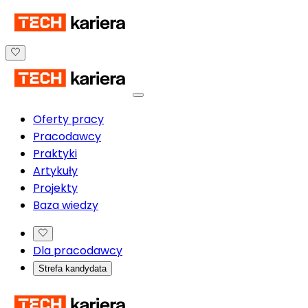
Oferty pracy
Pracodawcy
Praktyki
Artykuły
Projekty
Baza wiedzy
Dla pracodawcy
Strefa kandydata