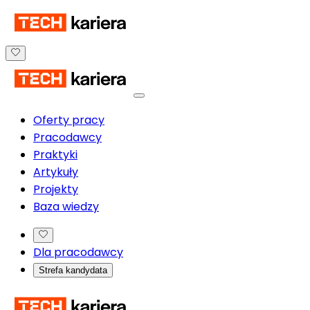
Oferty pracy
Pracodawcy
Praktyki
Artykuły
Projekty
Baza wiedzy
Dla pracodawcy
Strefa kandydata