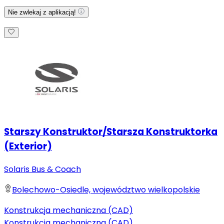
Nie zwlekaj z aplikacją!
Starszy Konstruktor/Starsza Konstruktorka
(Exterior)
Solaris Bus & Coach
Bolechowo-Osiedle, województwo wielkopolskie
Konstrukcja mechaniczna (CAD)
Konstrukcja mechaniczna (CAD)