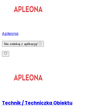
Apleona
Nie zwlekaj z aplikacją!
Technik / Techniczka Obiektu