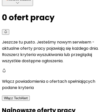
0
ofert pracy
Jeszcze tu pusto. Jesteśmy nowym serwisem -
aktualne oferty pracy pojawiają się każdego dnia.
Rozszerz kryteria wyszukiwania lub przeglądaj
wszystkie dostępne ogłoszenia.
Włącz powiadomienia o ofertach spełniających
podane kryteria
Włącz TechAlert
Najnowsze oferty pracy