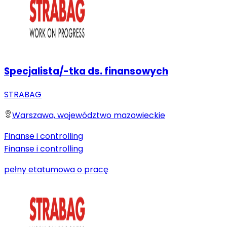
Specjalista/-tka ds. finansowych
STRABAG
Warszawa, województwo mazowieckie
Finanse i controlling
Finanse i controlling
pełny etat
umowa o pracę