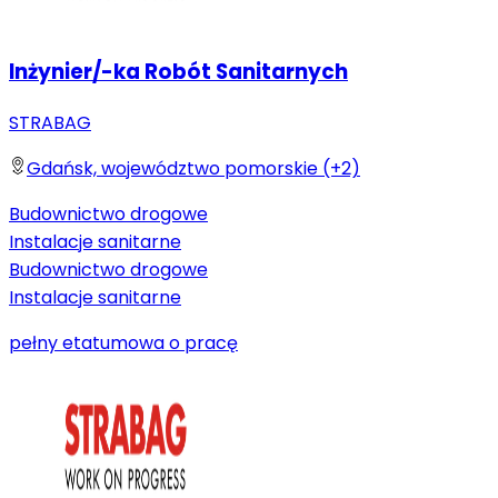
Inżynier/-ka Robót Sanitarnych
STRABAG
Gdańsk, województwo pomorskie (+2)
Budownictwo drogowe
Instalacje sanitarne
Budownictwo drogowe
Instalacje sanitarne
pełny etat
umowa o pracę