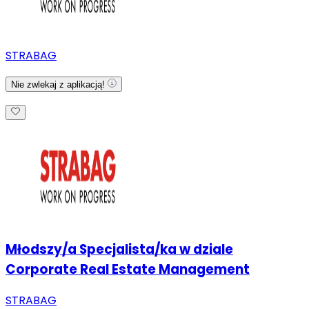
STRABAG
Nie zwlekaj z aplikacją!
Młodszy/a Specjalista/ka w dziale
Corporate Real Estate Management
STRABAG