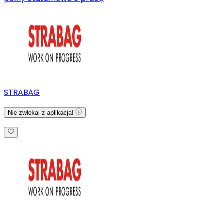
STRABAG
Nie zwlekaj z aplikacją!