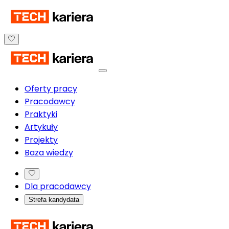
Oferty pracy
Pracodawcy
Praktyki
Artykuły
Projekty
Baza wiedzy
Dla pracodawcy
Strefa kandydata