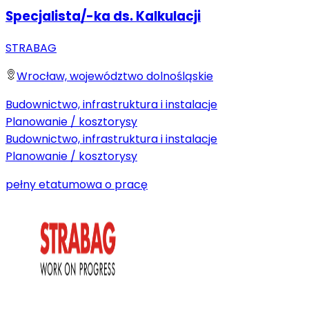
Specjalista/-ka ds. Kalkulacji
STRABAG
Wrocław, województwo dolnośląskie
Budownictwo, infrastruktura i instalacje
Planowanie / kosztorysy
Budownictwo, infrastruktura i instalacje
Planowanie / kosztorysy
pełny etat
umowa o pracę