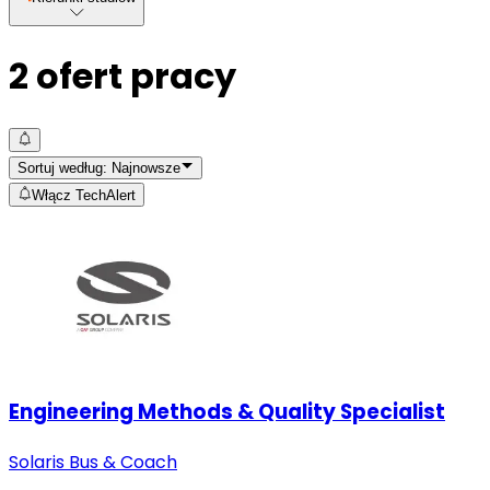
2
ofert pracy
Sortuj według:
Najnowsze
Włącz TechAlert
Engineering Methods & Quality Specialist
Solaris Bus & Coach