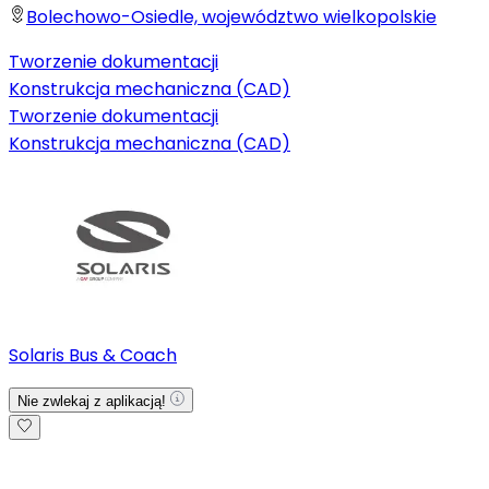
Bolechowo-Osiedle, województwo wielkopolskie
Tworzenie dokumentacji
Konstrukcja mechaniczna (CAD)
Tworzenie dokumentacji
Konstrukcja mechaniczna (CAD)
Solaris Bus & Coach
Nie zwlekaj z aplikacją!