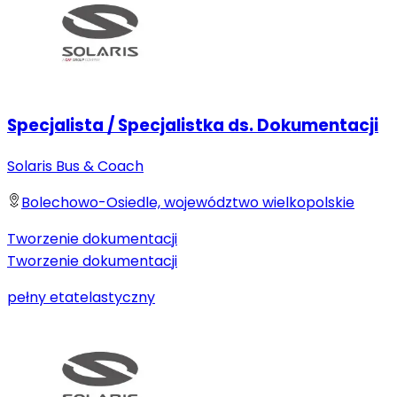
Specjalista / Specjalistka ds. Dokumentacji
Solaris Bus & Coach
Bolechowo-Osiedle, województwo wielkopolskie
Tworzenie dokumentacji
Tworzenie dokumentacji
pełny etat
elastyczny