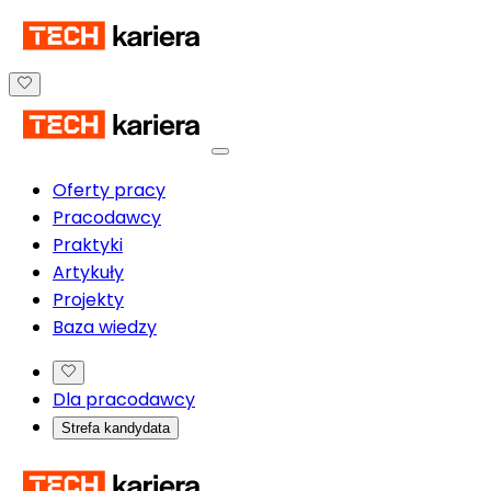
Oferty pracy
Pracodawcy
Praktyki
Artykuły
Projekty
Baza wiedzy
Dla pracodawcy
Strefa kandydata