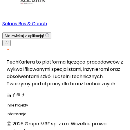
Solaris Bus & Coach
Nie zwlekaj z aplikacją!
TechKariera to platforma łącząca pracodawców z
wykwalifikowanymi specjalistami, inżynierami oraz
absolwentami szkół i uczelni technicznych.
Tworzymy portal pracy dla branż technicznych.
Inne Projekty
Informacje
Ⓒ
2026
Grupa MBE sp. z o.o. Wszelkie prawa