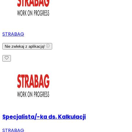
STRABAG
Nie zwlekaj z aplikacją!
Specjalista/-ka ds. Kalkulacji
STRABAG