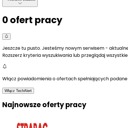
0
ofert pracy
Jeszcze tu pusto. Jesteśmy nowym serwisem - aktualne 
Rozszerz kryteria wyszukiwania lub przeglądaj wszystki
Włącz powiadomienia o ofertach spełniających podane 
Włącz TechAlert
Najnowsze oferty pracy