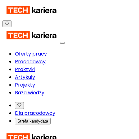
Oferty pracy
Pracodawcy
Praktyki
Artykuły
Projekty
Baza wiedzy
Dla pracodawcy
Strefa kandydata