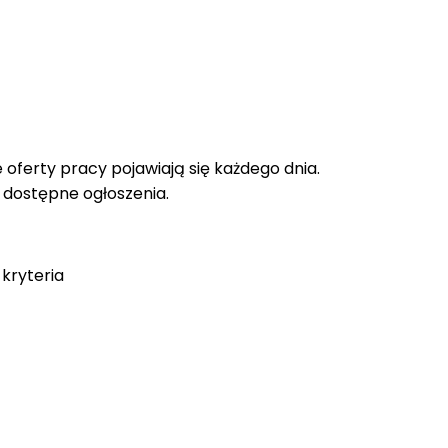
oferty pracy pojawiają się każdego dnia.
e dostępne ogłoszenia.
kryteria