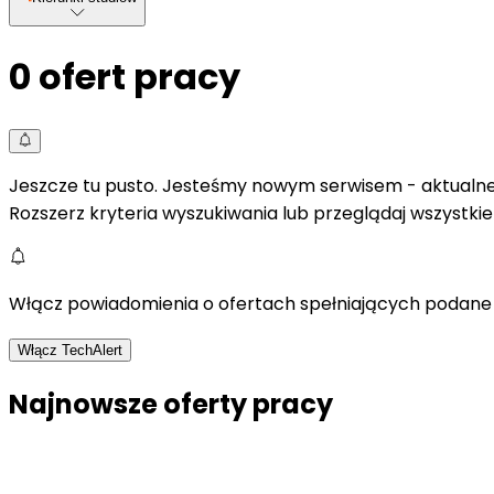
0
ofert pracy
Jeszcze tu pusto. Jesteśmy nowym serwisem - aktualne 
Rozszerz kryteria wyszukiwania lub przeglądaj wszystki
Włącz powiadomienia o ofertach spełniających podane 
Włącz TechAlert
Najnowsze oferty pracy