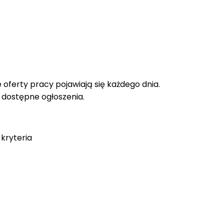
oferty pracy pojawiają się każdego dnia.
e dostępne ogłoszenia.
kryteria