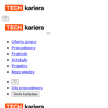
Oferty pracy
Pracodawcy
Praktyki
Artykuły
Projekty
Baza wiedzy
Dla pracodawcy
Strefa kandydata