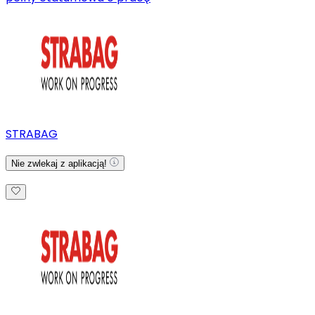
STRABAG
Nie zwlekaj z aplikacją!