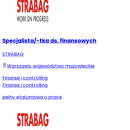
Specjalista/-tka ds. finansowych
STRABAG
Warszawa, województwo mazowieckie
Finanse i controlling
Finanse i controlling
pełny etat
umowa o pracę