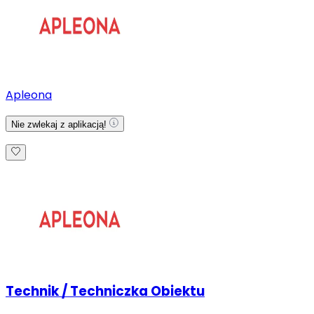
Apleona
Nie zwlekaj z aplikacją!
Technik / Techniczka Obiektu