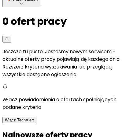
0
ofert pracy
Jeszcze tu pusto. Jesteśmy nowym serwisem -
aktualne oferty pracy pojawiają się każdego dnia.
Rozszerz kryteria wyszukiwania lub przeglądaj
wszystkie dostępne ogłoszenia.
Włącz powiadomienia o ofertach spełniających
podane kryteria
Włącz TechAlert
Najnowsze oferty pracy