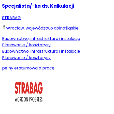
Specjalista/-ka ds. Kalkulacji
STRABAG
Wrocław, województwo dolnośląskie
Budownictwo, infrastruktura i instalacje
Planowanie / kosztorysy
Budownictwo, infrastruktura i instalacje
Planowanie / kosztorysy
pełny etat
umowa o pracę