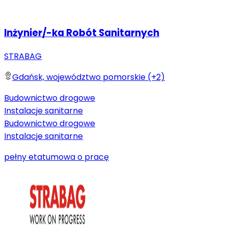
Inżynier/-ka Robót Sanitarnych
STRABAG
Gdańsk, województwo pomorskie (+2)
Budownictwo drogowe
Instalacje sanitarne
Budownictwo drogowe
Instalacje sanitarne
pełny etat
umowa o pracę