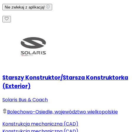
Nie zwlekaj z aplikacją!
Starszy Konstruktor/Starsza Konstruktorka
(Exterior)
Solaris Bus & Coach
Bolechowo-Osiedle, województwo wielkopolskie
Konstrukcja mechaniczna (CAD)
Konstrukcja mechaniczna (CAD)