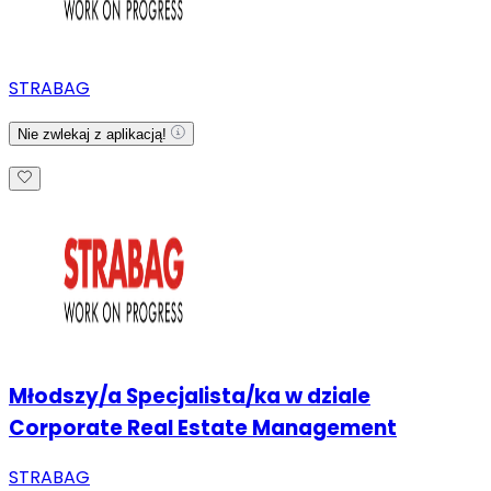
STRABAG
Nie zwlekaj z aplikacją!
Młodszy/a Specjalista/ka w dziale
Corporate Real Estate Management
STRABAG