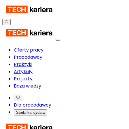
Oferty pracy
Pracodawcy
Praktyki
Artykuły
Projekty
Baza wiedzy
Dla pracodawcy
Strefa kandydata