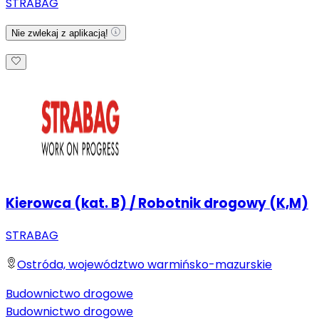
STRABAG
Nie zwlekaj z aplikacją!
Kierowca (kat. B) / Robotnik drogowy (K,M)
STRABAG
Ostróda, województwo warmińsko-mazurskie
Budownictwo drogowe
Budownictwo drogowe