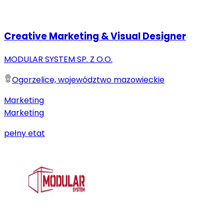
Creative Marketing & Visual Designer
MODULAR SYSTEM SP. Z O.O.
Ogorzelice, województwo mazowieckie
Marketing
Marketing
pełny etat