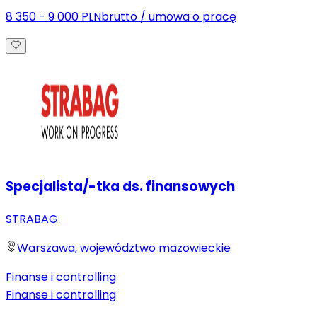
8 350 - 9 000 PLN
brutto
/
umowa o pracę
Specjalista/-tka ds. finansowych
STRABAG
Warszawa, województwo mazowieckie
Finanse i controlling
Finanse i controlling