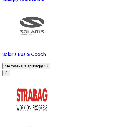
Solaris Bus & Coach
Nie zwlekaj z aplikacją!