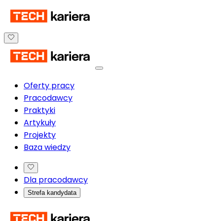
Oferty pracy
Pracodawcy
Praktyki
Artykuły
Projekty
Baza wiedzy
Dla pracodawcy
Strefa kandydata