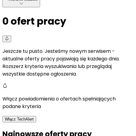
0
ofert pracy
Jeszcze tu pusto. Jesteśmy nowym serwisem -
aktualne oferty pracy pojawiają się każdego dnia.
Rozszerz kryteria wyszukiwania lub przeglądaj
wszystkie dostępne ogłoszenia.
Włącz powiadomienia o ofertach spełniających
podane kryteria
Włącz TechAlert
Najnowsze oferty pracy