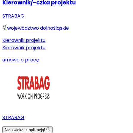
Kierownik/-czka projektu
STRABAG
województwo dolnośląskie
Kierownik projektu
Kierownik projektu
umowa o pracę
STRABAG
Nie zwlekaj z aplikacją!