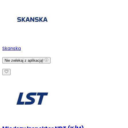
Skanska
Nie zwlekaj z aplikacją!