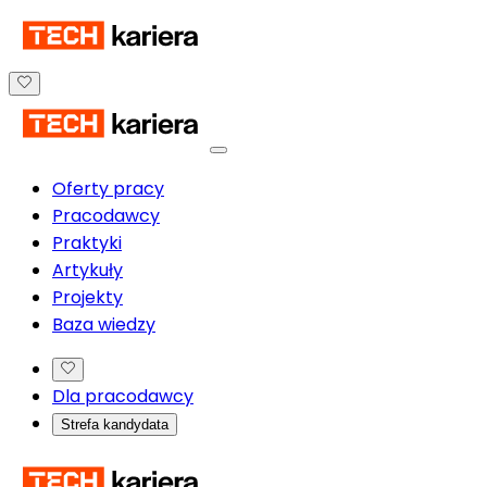
Oferty pracy
Pracodawcy
Praktyki
Artykuły
Projekty
Baza wiedzy
Dla pracodawcy
Strefa kandydata