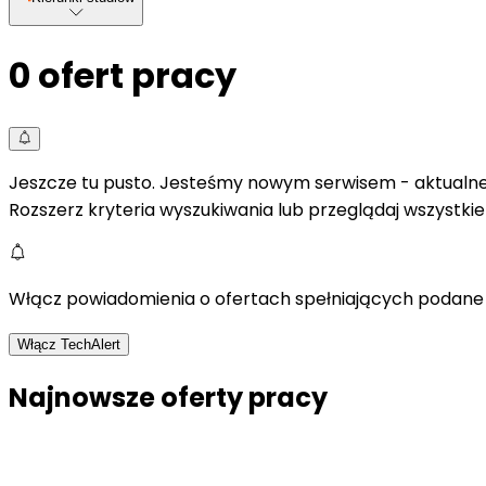
0
ofert pracy
Jeszcze tu pusto. Jesteśmy nowym serwisem - aktualne 
Rozszerz kryteria wyszukiwania lub przeglądaj wszystki
Włącz powiadomienia o ofertach spełniających podane 
Włącz TechAlert
Najnowsze oferty pracy