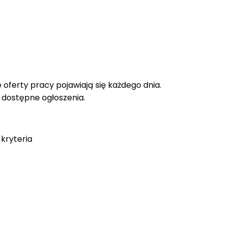
oferty pracy pojawiają się każdego dnia.
e dostępne ogłoszenia.
kryteria