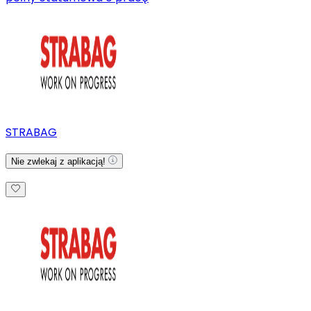
STRABAG
Nie zwlekaj z aplikacją!