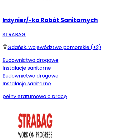
Inżynier/-ka Robót Sanitarnych
STRABAG
Gdańsk, województwo pomorskie (+2)
Budownictwo drogowe
Instalacje sanitarne
Budownictwo drogowe
Instalacje sanitarne
pełny etat
umowa o pracę