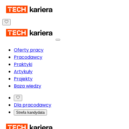
Oferty pracy
Pracodawcy
Praktyki
Artykuły
Projekty
Baza wiedzy
Dla pracodawcy
Strefa kandydata