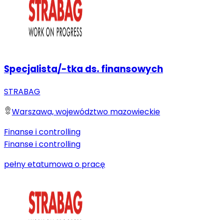
Specjalista/-tka ds. finansowych
STRABAG
Warszawa, województwo mazowieckie
Finanse i controlling
Finanse i controlling
pełny etat
umowa o pracę