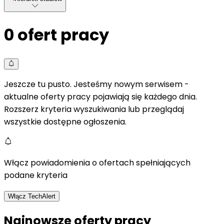
0
ofert pracy
Jeszcze tu pusto. Jesteśmy nowym serwisem -
aktualne oferty pracy pojawiają się każdego dnia.
Rozszerz kryteria wyszukiwania lub przeglądaj
wszystkie dostępne ogłoszenia.
Włącz powiadomienia o ofertach spełniających
podane kryteria
Włącz TechAlert
Najnowsze oferty pracy