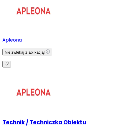
Apleona
Nie zwlekaj z aplikacją!
Technik / Techniczka Obiektu