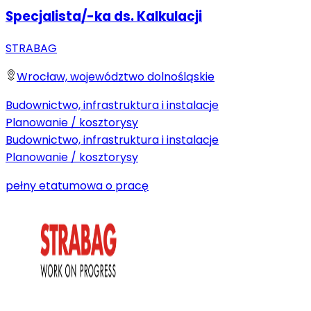
Specjalista/-ka ds. Kalkulacji
STRABAG
Wrocław, województwo dolnośląskie
Budownictwo, infrastruktura i instalacje
Planowanie / kosztorysy
Budownictwo, infrastruktura i instalacje
Planowanie / kosztorysy
pełny etat
umowa o pracę