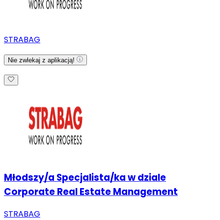
STRABAG
Nie zwlekaj z aplikacją!
Młodszy/a Specjalista/ka w dziale
Corporate Real Estate Management
STRABAG