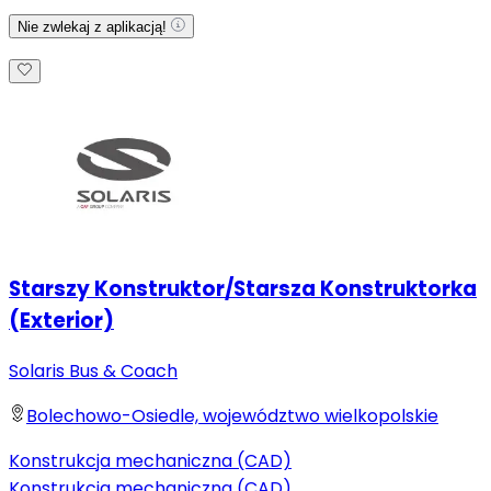
Nie zwlekaj z aplikacją!
Starszy Konstruktor/Starsza Konstruktorka
(Exterior)
Solaris Bus & Coach
Bolechowo-Osiedle, województwo wielkopolskie
Konstrukcja mechaniczna (CAD)
Konstrukcja mechaniczna (CAD)