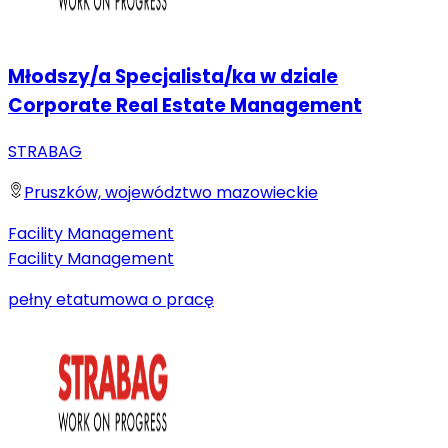
Młodszy/a Specjalista/ka w dziale
Corporate Real Estate Management
STRABAG
Pruszków, województwo mazowieckie
Facility Management
Facility Management
pełny etat
umowa o pracę