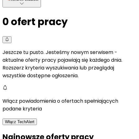
0
ofert pracy
Jeszcze tu pusto. Jesteśmy nowym serwisem -
aktualne oferty pracy pojawiają się każdego dnia.
Rozszerz kryteria wyszukiwania lub przeglądaj
wszystkie dostępne ogłoszenia.
Włącz powiadomienia o ofertach spełniających
podane kryteria
Włącz TechAlert
Najnowsze oferty pracy