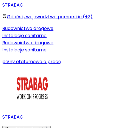
STRABAG
Gdańsk, województwo pomorskie (+2)
Budownictwo drogowe
Instalacje sanitarne
Budownictwo drogowe
Instalacje sanitarne
pełny etat
umowa o pracę
STRABAG