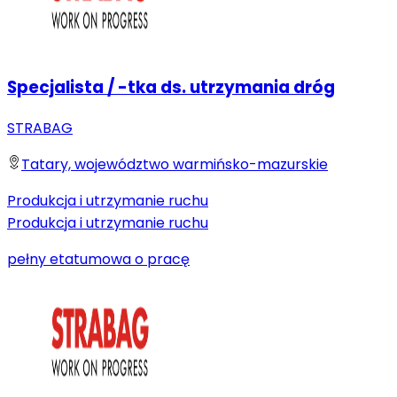
Specjalista / -tka ds. utrzymania dróg
STRABAG
Tatary, województwo warmińsko-mazurskie
Produkcja i utrzymanie ruchu
Produkcja i utrzymanie ruchu
pełny etat
umowa o pracę