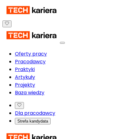
Oferty pracy
Pracodawcy
Praktyki
Artykuły
Projekty
Baza wiedzy
Dla pracodawcy
Strefa kandydata