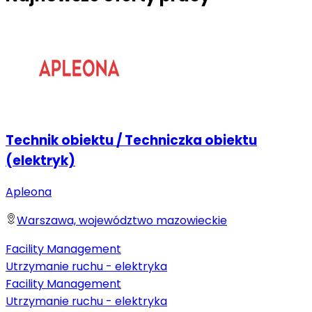
Technik obiektu / Techniczka obiektu
(elektryk)
Apleona
Warszawa, województwo mazowieckie
Facility Management
Utrzymanie ruchu - elektryka
Facility Management
Utrzymanie ruchu - elektryka