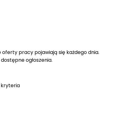
oferty pracy pojawiają się każdego dnia.
e dostępne ogłoszenia.
kryteria