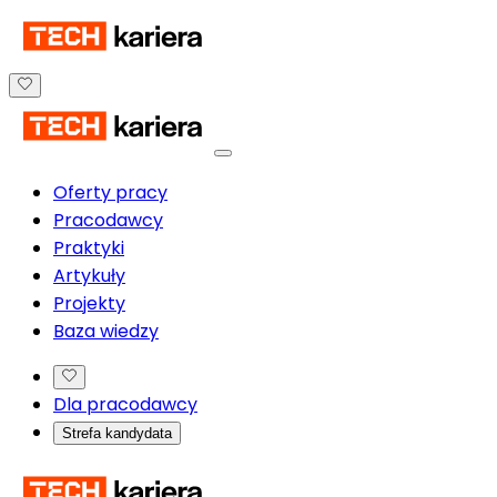
Oferty pracy
Pracodawcy
Praktyki
Artykuły
Projekty
Baza wiedzy
Dla pracodawcy
Strefa kandydata