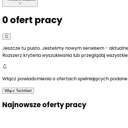
0
ofert pracy
Jeszcze tu pusto. Jesteśmy nowym serwisem - aktualne 
Rozszerz kryteria wyszukiwania lub przeglądaj wszystki
Włącz powiadomienia o ofertach spełniających podane 
Włącz TechAlert
Najnowsze oferty pracy