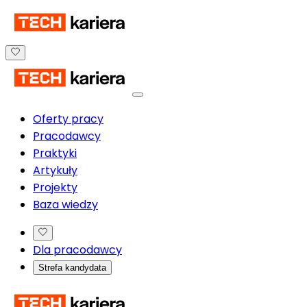
Oferty pracy
Pracodawcy
Praktyki
Artykuły
Projekty
Baza wiedzy
Dla pracodawcy
Strefa kandydata