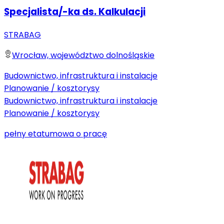
Specjalista/-ka ds. Kalkulacji
STRABAG
Wrocław, województwo dolnośląskie
Budownictwo, infrastruktura i instalacje
Planowanie / kosztorysy
Budownictwo, infrastruktura i instalacje
Planowanie / kosztorysy
pełny etat
umowa o pracę