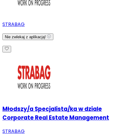
STRABAG
Nie zwlekaj z aplikacją!
Młodszy/a Specjalista/ka w dziale
Corporate Real Estate Management
STRABAG