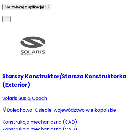
Nie zwlekaj z aplikacją!
Starszy Konstruktor/Starsza Konstruktorka
(Exterior)
Solaris Bus & Coach
Bolechowo-Osiedle, województwo wielkopolskie
Konstrukcja mechaniczna (CAD)
Konstrukcja mechaniczna (CAD)