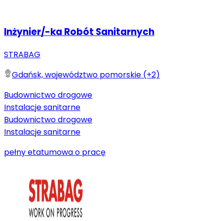
Inżynier/-ka Robót Sanitarnych
STRABAG
Gdańsk, województwo pomorskie (+2)
Budownictwo drogowe
Instalacje sanitarne
Budownictwo drogowe
Instalacje sanitarne
pełny etat
umowa o pracę