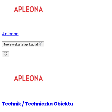
Apleona
Nie zwlekaj z aplikacją!
Technik / Techniczka Obiektu