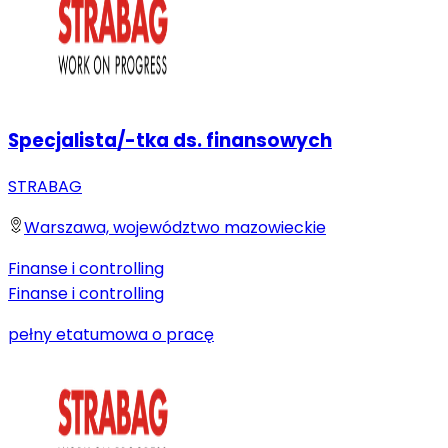
Specjalista/-tka ds. finansowych
STRABAG
Warszawa, województwo mazowieckie
Finanse i controlling
Finanse i controlling
pełny etat
umowa o pracę