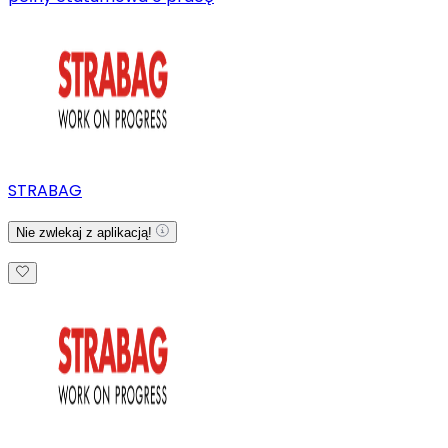
STRABAG
Nie zwlekaj z aplikacją!