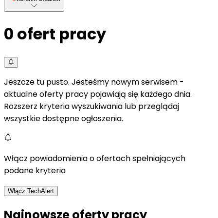
0
ofert pracy
Jeszcze tu pusto. Jesteśmy nowym serwisem -
aktualne oferty pracy pojawiają się każdego dnia.
Rozszerz kryteria wyszukiwania lub przeglądaj
wszystkie dostępne ogłoszenia.
Włącz powiadomienia o ofertach spełniających
podane kryteria
Włącz TechAlert
Najnowsze oferty pracy